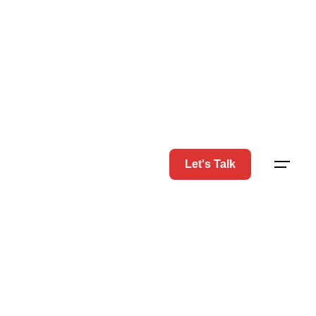
Let's Talk