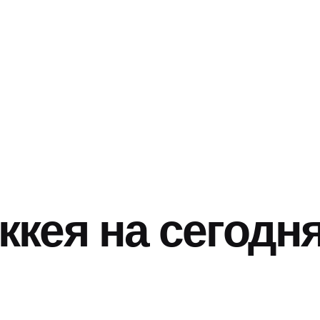
ккея на сегодн