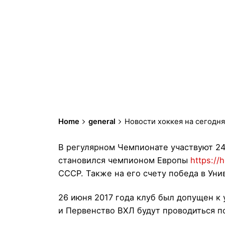
Home
general
Новости хоккея на сегодня
В регулярном Чемпионате участвуют 24
становился чемпионом Европы
https://
СССР. Также на его счету победа в Уни
26 июня 2017 года клуб был допущен к
и Первенство ВХЛ будут проводиться п