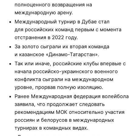
полноценного возвращения на
международную арену.
Международный турнир в Дубае стал
для российских команд первым с момента
отстранения в 2022 году.
За золото сыграли их вторая команда
и казанское «Динамо-Татарстан».
Так или иначе, российские клубы впервые с
начала российско-украинского военного
конфликта сыграли на международном
уровне, прорвав полную изоляцию.
Ранее Международная федерация волейбола
заявила, что продолжает следовать
рекомендациям МОК относительно участия
россиян и белорусов в международных
турнирах в командных видах.