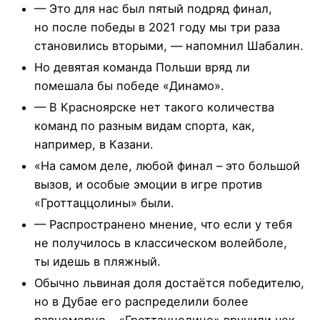
— Это для нас был пятый подряд финал,
но после победы в 2021 году мы три раза
становились вторыми, — напомнил Шабалин.
Но девятая команда Польши вряд ли
помешала бы победе «Динамо».
— В Красноярске нет такого количества
команд по разным видам спорта, как,
например, в Казани.
«На самом деле, любой финал – это большой
вызов, и особые эмоции в игре против
«Гроттаццолины» были.
— Распространено мнение, что если у тебя
не получилось в классическом волейболе,
ты идешь в пляжный.
Обычно львиная доля достаётся победителю,
но в Дубае его распределили более