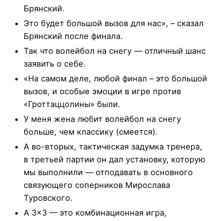
Брянский.
Это будет большой вызов для нас», – сказал
Брянский после финала.
Так что волейбол на снегу — отличный шанс
заявить о себе.
«На самом деле, любой финал – это большой
вызов, и особые эмоции в игре против
«Гроттаццолины» были.
У меня жена любит волейбол на снегу
больше, чем классику (смеется).
А во-вторых, тактическая задумка тренера,
в третьей партии он дал установку, которую
мы выполнили — отподавать в основного
связующего соперников Мирослава
Туровского.
А 3×3 — это комбинационная игра,