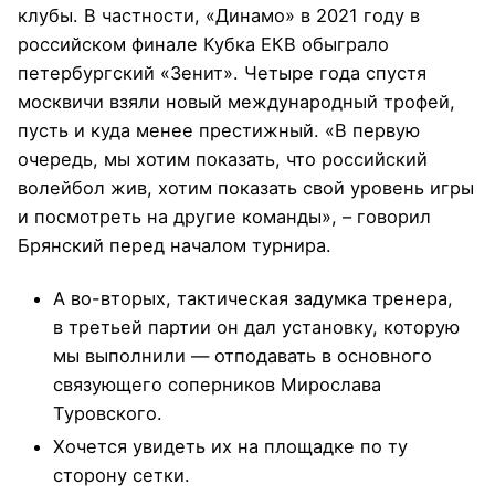
клубы. В частности, «Динамо» в 2021 году в
российском финале Кубка ЕКВ обыграло
петербургский «Зенит». Четыре года спустя
москвичи взяли новый международный трофей,
пусть и куда менее престижный. «В первую
очередь, мы хотим показать, что российский
волейбол жив, хотим показать свой уровень игры
и посмотреть на другие команды», – говорил
Брянский перед началом турнира.
А во-вторых, тактическая задумка тренера,
в третьей партии он дал установку, которую
мы выполнили — отподавать в основного
связующего соперников Мирослава
Туровского.
Хочется увидеть их на площадке по ту
сторону сетки.