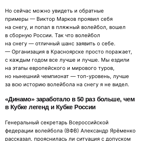
Но сейчас можно увидеть и обратные
примеры — Виктор Марков проявил себя
на снегу, и попал в пляжный волейбол, вошел
в сборную России. Так что волейбол
на снегу — отличный шанс заявить о себе.
— Организация в Красноярске просто поражает,
с каждым годом все лучше и лучше. Мы ездили
на этапы европейского и мирового туров,
но нынешний чемпионат — топ-уровень, лучше
за всю историю волейбола на снегу я не видел.
«Динамо» заработало в 50 раз больше, чем
в Кубке легенд и Кубке России
Генеральный секретарь Всероссийской
федерации волейбола (ВФВ) Александр Ярёменко
рассказал, прояснилась ли ситуация с допуском