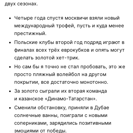
двух сезонах.
Четыре года спустя москвичи взяли новый
международный трофей, пусть и куда менее
престижный.
Польские клубы второй год подряд играют в
финалах всех трёх еврокубков и опять могут
сделать золотой хет-трик.
Но сам бы я точно не стал пробовать, это же
просто пляжный волейбол на другом
покрытии, все достаточно монотонно.
За золото сыграли их вторая команда
и казанское «Динамо-Татарстан».
Сменили обстановку, приняли в Дубае
солнечные ванны, поиграли с новыми
соперниками, зарядились позитивными
эмоциями от победы.