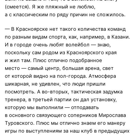
(смеется). Я же пляжный не люблю,
а с классическим по ряду причин не сложилось.
— В Красноярске нет такого количества команд
по разным видам спорта, как, например, в Казани.
И в городе очень любят волейбол — знаю,
поскольку сам родом из Красноярского края
и жил там. Плюс отлично подобранное
место — самый центр, большая арена, свет
от которой видно на пол-города. Атмосфера
шикарная, не удивлен, что люди пришли
посмотреть. А во-вторых, тактическая задумка
тренера, в третьей партии он дал установку,
которую мы выполнили — отподавать
в основного связующего соперников Мирослава
Туровского. Плюс мы отлично знаем его манеру
игры по выступлениям за наш клуб в предыдущих