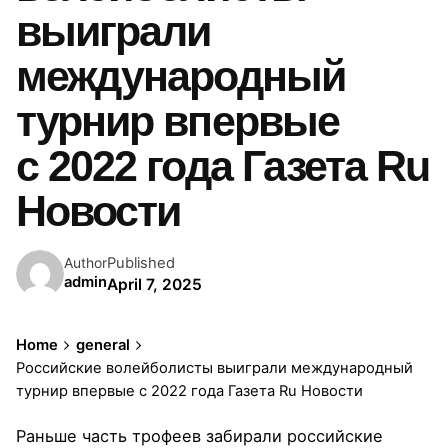
выиграли
международный
турнир впервые
с 2022 года Газета Ru
Новости
Published
Author
admin
April 7, 2025
Home
general
Российские волейболисты выиграли международный
турнир впервые с 2022 года Газета Ru Новости
Раньше часть трофеев забирали российские