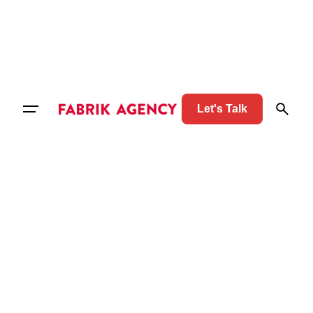
Let's Talk