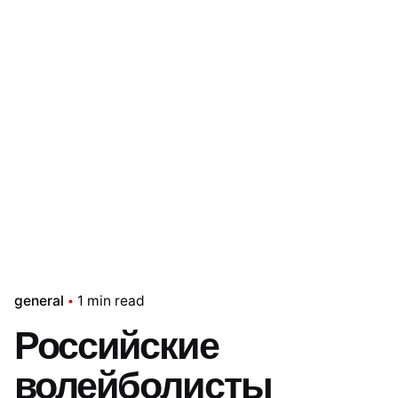
general
1 min read
Российские
волейболисты