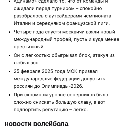
«Динамо» сделало то, что от команды и
ожидали перед турниром – спокойно
разобралось с аутсайдерами чемпионата
Италии и середняком французской лиги.
Четыре года спустя москвичи взяли новый
международный трофей, пусть и куда менее
престижный.
Он с легкостью обыгрывал блок, атакуя из
любых зон.
25 февраля 2025 года МОК призвал
международные федерации допустить
россиян до Олимпиады-2026.
При скромном уровне соперников было
сложно снискать большую славу, а вот
подпортить репутацию – легко.
новости волейбола