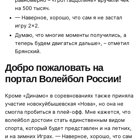
равномерно – «Гроттаццолине» вручили чек
на 500 тысяч.
— Наверное, хорошо, что сам я не застал
игру 2×2.
Думаю, что многие моменты получились, а
теперь будем двигаться дальше», – отметил
Брянский.
Добро пожаловать на
портал Волейбол России!
Кроме «Динамо» в соревнованиях также приняла
участие новокуйбышевская «Нова», но она не
смогла пробиться в плей-офф. Мне кажется, что
волейбол достоин стать единственным видом
спорта, который будет представлен и на летних,
и на зимних Играх. — Наверное, хорошо, что сам