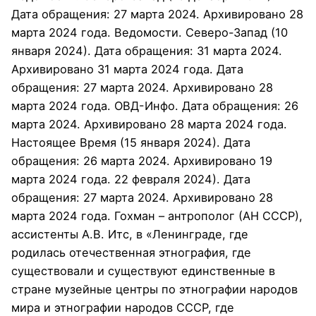
Дата обращения: 27 марта 2024. Архивировано 28
марта 2024 года. Ведомости. Северо-Запад (10
января 2024). Дата обращения: 31 марта 2024.
Архивировано 31 марта 2024 года. Дата
обращения: 27 марта 2024. Архивировано 28
марта 2024 года. ОВД-Инфо. Дата обращения: 26
марта 2024. Архивировано 28 марта 2024 года.
Настоящее Время (15 января 2024). Дата
обращения: 26 марта 2024. Архивировано 19
марта 2024 года. 22 февраля 2024). Дата
обращения: 27 марта 2024. Архивировано 28
марта 2024 года. Гохман – антрополог (АН СССР),
ассистенты А.В. Итс, в «Ленинграде, где
родилась отечественная этнография, где
существовали и существуют единственные в
стране музейные центры по этнографии народов
мира и этнографии народов СССР, где