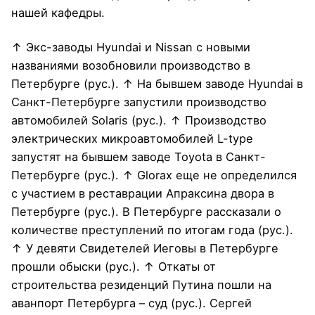
нашей кафедры.
↑ Экс-заводы Hyundai и Nissan с новыми
названиями возобновили производство в
Петербурге (рус.). ↑ На бывшем заводе Hyundai в
Санкт-Петербурге запустили производство
автомобилей Solaris (рус.). ↑ Производство
электрических микроавтомобилей L-type
запустят на бывшем заводе Toyota в Санкт-
Петербурге (рус.). ↑ Glorax еще не определился
с участием в реставрации Апраксина двора в
Петербурге (рус.). В Петербурге рассказали о
количестве преступлений по итогам года (рус.).
↑ У девяти Свидетелей Иеговы в Петербурге
прошли обыски (рус.). ↑ Откаты от
строительства резиденций Путина пошли на
аванпорт Петербурга – суд (рус.). Сергей