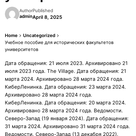
Published
Author
admin
April 8, 2025
Home
Uncategorized
Учебное пособие для исторических факультетов
университетов
Дата обращения: 21 июля 2023. Архивировано 21
июля 2023 года. The Village. Дата обращения: 21
марта 2024. Архивировано 28 марта 2024 года.
КиберЛенинка. Дата обращения: 23 марта 2024.
Архивировано 28 марта 2024 года.
КиберЛенинка. Дата обращения: 20 марта 2024.
Архивировано 28 марта 2024 года. Ведомости.
Северо-Запад (19 января 2024). Дата обращения:
31 марта 2024. Архивировано 31 марта 2024 года.
Ведомости. Северо-Запад (13 декабря 2022).