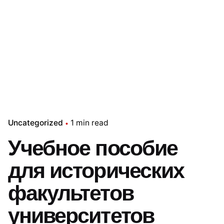
Uncategorized
1 min read
Учебное пособие
для исторических
факультетов
университетов