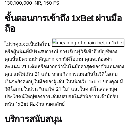
130,100,000 INR, 150 FS
ขั้นตอนการเข้าถึง 1xBet ผ่านมือ
ถือ
ไม่ว่าคุณจะเป็นมือใหม่
หรือผู้พนันที่มีประสบการณ์ การเรียนรู้วิธีเข้าถึงบัญชีของ
คุณนั้นมีความสำคัญมาก จากวิดีโอเกม คุณจะต้องทำ
คะแนน 21 แต้มหรือมากกว่านั้นในมือล่าสุดของตัวแทนของ
คุณ แต่ไม่เกิน 21 แต้ม หากเกิดการเสมอกันในวิดีโอเกม
เงินจะยังคงอยู่ในมือของผู้เล่น ในหน้าเว็บ 1xbet ของคุณ มี
วิดีโอเกมในส่วน "เกมไพ่ 21 ใบ" และในคาสิโนสดล่าสุด
ประโยชน์ใหญ่ของการเล่นเบสบอลในสำนักงานเจ้ามือรับ
พนัน 1xBet คือจำนวนผลลัพธ์
บริการสนับสนุน