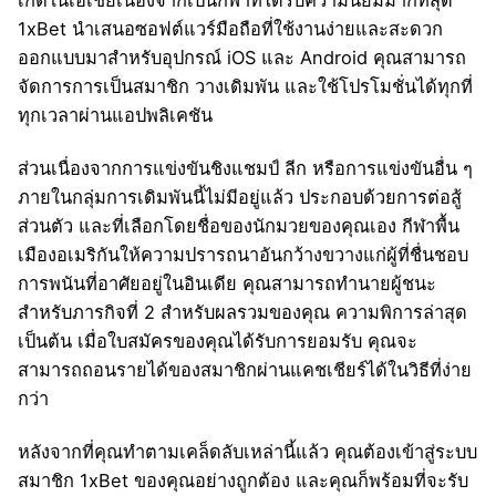
1xBet นำเสนอซอฟต์แวร์มือถือที่ใช้งานง่ายและสะดวก
ออกแบบมาสำหรับอุปกรณ์ iOS และ Android คุณสามารถ
จัดการการเป็นสมาชิก วางเดิมพัน และใช้โปรโมชั่นได้ทุกที่
ทุกเวลาผ่านแอปพลิเคชัน
ส่วนเนื่องจากการแข่งขันชิงแชมป์ ลีก หรือการแข่งขันอื่น ๆ
ภายในกลุ่มการเดิมพันนี้ไม่มีอยู่แล้ว ประกอบด้วยการต่อสู้
ส่วนตัว และที่เลือกโดยชื่อของนักมวยของคุณเอง กีฬาพื้น
เมืองอเมริกันให้ความปรารถนาอันกว้างขวางแก่ผู้ที่ชื่นชอบ
การพนันที่อาศัยอยู่ในอินเดีย คุณสามารถทำนายผู้ชนะ
สำหรับภารกิจที่ 2 สำหรับผลรวมของคุณ ความพิการล่าสุด
เป็นต้น เมื่อใบสมัครของคุณได้รับการยอมรับ คุณจะ
สามารถถอนรายได้ของสมาชิกผ่านแคชเชียร์ได้ในวิธีที่ง่าย
กว่า
หลังจากที่คุณทำตามเคล็ดลับเหล่านี้แล้ว คุณต้องเข้าสู่ระบบ
สมาชิก 1xBet ของคุณอย่างถูกต้อง และคุณก็พร้อมที่จะรับ