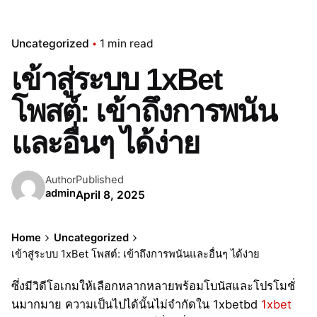
Uncategorized
1 min read
เข้าสู่ระบบ 1xBet
โพสต์: เข้าถึงการพนัน
และอื่นๆ ได้ง่าย
Published
Author
admin
April 8, 2025
Home
Uncategorized
เข้าสู่ระบบ 1xBet โพสต์: เข้าถึงการพนันและอื่นๆ ได้ง่าย
ซึ่งมีวิดีโอเกมให้เลือกหลากหลายพร้อมโบนัสและโปรโมชั่
นมากมาย ความเป็นไปได้นั้นไม่จำกัดใน 1xbetbd
1xbet