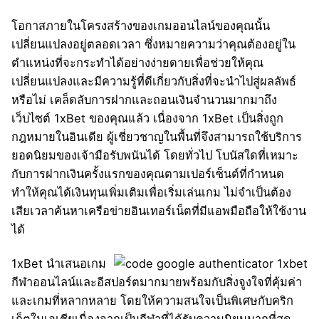
โอกาสภายในโครงสร้างของเกมออนไลน์ของคุณนั้น
เปลี่ยนแปลงอยู่ตลอดเวลา ซึ่งหมายความว่าคุณต้องอยู่ใน
ตำแหน่งที่จะกระทำได้อย่างง่ายดายเพื่อช่วยให้คุณ
เปลี่ยนแปลงและมีความรู้ที่ดีเกี่ยวกับสิ่งที่จะนำไปสู่ผลลัพธ์
หรือไม่ เคล็ดลับการฝากและถอนเงินจำนวนมากมาถึง
เว็บไซต์ 1xBet ของคุณแล้ว เนื่องจาก 1xBet เป็นสิ่งถูก
กฎหมายในอินเดีย ผู้เชี่ยวชาญในพื้นที่จึงสามารถใช้บริการ
ยอดนิยมของเจ้ามือรับพนันได้ โดยทั่วไป โบนัสใดที่เหมาะ
กับการฝากเงินครั้งแรกของคุณตามเปอร์เซ็นต์ที่กำหนด
ทำให้คุณได้เงินทุนเพิ่มเติมเพื่อเริ่มเล่นเกม ไม่จำเป็นต้อง
เสียเวลาค้นหาเครือข่ายอินเทอร์เน็ตที่มีแอพมือถือให้ใช้งาน
ได้
1xBet นำเสนอเกม
กีฬาออนไลน์และอีสปอร์ตมากมายพร้อมกับสิ่งจูงใจที่คุ้มค่า
และเกมที่หลากหลาย โดยให้ความสนใจเป็นพิเศษกับคริก
เก็ตในเอเชียเนื่องจากเป็นกีฬาที่ได้รับความนิยมมากที่สุด