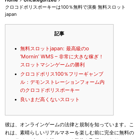
クロコドポリスポーキーは100％無料で演奏 無料スロット
japan
記事
無料スロットjapan: 最高級のo
’Mornin’ WMS – 非常に大きな稼ぎ！
スロットマシンゲームの勝利
クロコドポリス100％フリーギャンブ
ル：デモンストレーションフォーム内
のクロコドポリスポーキー
良いまだ高くないスロット
彼は、オンラインゲームの法律と規制を知っています。こ
れは、素晴らしいリアルマネーを楽しむ前に完全に無料の