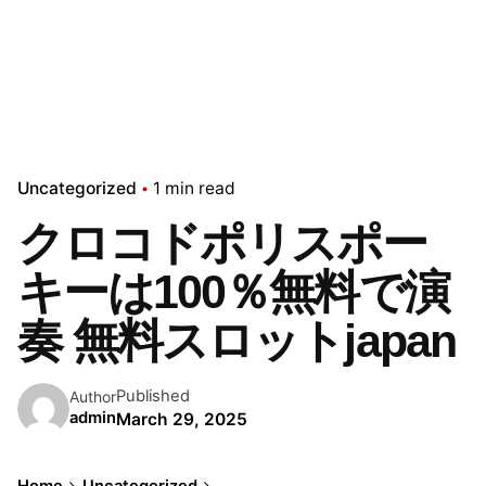
Uncategorized
1 min read
クロコドポリスポー
キーは100％無料で演
奏 無料スロットjapan
Published
Author
admin
March 29, 2025
Home
Uncategorized