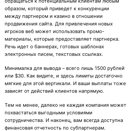
обращаться к потенциальным клиентам любым
образом, который приведет к конкуренции
между партнером и казино в отношении
продвижения сайта. Для привлечения новых
игроков веб может использовать промо-
материалы, которые предоставляет партнерка.
Речь идет о баннерах, готовых шаблонах
электронных писем, текстовых ссылках.
Минималка для вывода – всего лишь 1500 рублей
или $30. Как видите, и здесь лимиты достаточно
мягкие для этой вертикали. И ваши выплаты тоже
зависят от действий клиентов напрямую.
Тем не менее, далеко не каждая компания может
похвастаться выгодными условиями
сотрудничества. И наконец, вам всегда доступна
финансовая отчетность по субпартнерам.