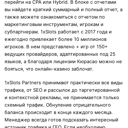
перейти на CPA или Hybrid. В блоке с отчетами
вы найдете краткий суммарный и полный отчет, а
также можете ознакомиться с отчетом по
маркетинговым инструментам, игрокам и
субпартнерам. 1xSlots работает с 2017 года и
ежегодно привлекает более 10 миллионов
игроков. В нем представлено + игр от 150+
ведущих провайдеров, адаптированных под 25
языков, а благодаря лицензии Кюрасао можно не
бояться, что онлайн-казино заблочат.
1xSlots Partners принимают практически все виды
трафика, от SEO и рассылок до таргетированной
и контекстной рекламы, не принимается только
схемный трафик. Обнуление отрицательного
баланса происходит в конце каждого месяца.
Менеджер всегда готов подсказать интересный
источник трафика и ГЕО. Если необходимо