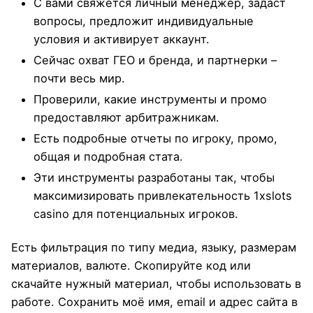
С вами свяжется личный менеджер, задаст
вопросы, предложит индивидуальные
условия и активирует аккаунт.
Сейчас охват ГЕО и бренда, и партнерки –
почти весь мир.
Проверили, какие инструменты и промо
предоставляют арбитражникам.
Есть подробные отчеты по игроку, промо,
общая и подробная стата.
Эти инструменты разработаны так, чтобы
максимизировать привлекательность 1xslots
casino для потенциальных игроков.
Есть фильтрация по типу медиа, языку, размерам
материалов, валюте. Скопируйте код или
скачайте нужный материал, чтобы использовать в
работе. Сохранить моё имя, email и адрес сайта в