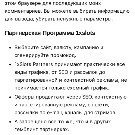
этом браузере для последующих моих
комментариев. Вы можете выбирать информацию
для вывода, убирать ненужные параметры.
Партнерская Программа 1xslots
Выберите сайт, валюту, кампанию и
сгенерируйте промокод.
1xSlots Partners принимают практически все
виды трафика, от SEO и рассылок до
таргетированной и контекстной рекламы, не
принимается только схемный трафик.
Офферы продвигают через SEO, контекстную
и таргетированную рекламу, соцсети,
рассылки по e-mail, каналы для стримов.
А запрещено все то же, что и в других
гемблинг партнерках.