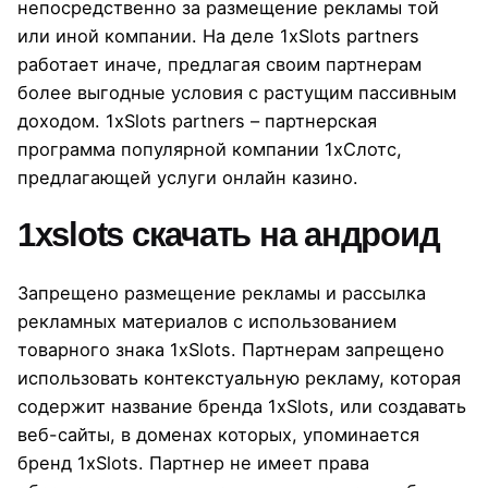
непосредственно за размещение рекламы той
или иной компании. На деле 1xSlots partners
работает иначе, предлагая своим партнерам
более выгодные условия с растущим пассивным
доходом. 1xSlots partners – партнерская
программа популярной компании 1хСлотс,
предлагающей услуги онлайн казино.
1xslots скачать на андроид
Запрещено размещение рекламы и рассылка
рекламных материалов с использованием
товарного знака 1xSlots. Партнерам запрещено
использовать контекстуальную рекламу, которая
содержит название бренда 1xSlots, или создавать
веб-сайты, в доменах которых, упоминается
бренд 1xSlots. Партнер не имеет права