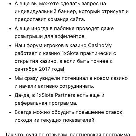
А еще вы можете сделать запрос на
индивидуальный баннер, который отрисует и
предоставит команда сайта.
А еще иногда в паблике проводят даже
розыгрыши для аффилейтов.
Наш форум игроков в казино CasinoMy
работает с казино 1xSlots практически с
открытия казино, а если быть точнее с
сентября 2017 года!
Мы сразу увидели потенциал в новом казино
и начали активно сотрудничать.
Да-да, в 1xSlots Partners есть еще и
реферальная программа.
Всегда можно обсудить повышение ставок,
исходя из текущих показателей.
Так что, судя по отзывам, партнерская программа