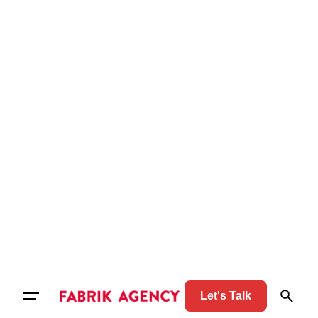
Skip
to
content
Let's Talk