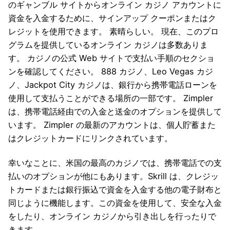
のギャンブル サイトからオンライン カジノ アカウントに
資金を入金するために、サインアップ クーポンまたはク
レジットを使用できます。 素晴らしい。 現在、このプロ
グラムを提供しているオンライン カジノは多数ありま
す。 カジノの公式 Web サイトで支払い手順のセクショ
ンを確認してください。 888 カジノ、Leo Vegas カジ
ノ、Jackpot City カジノは、銀行から携帯電話ローンを
使用して支払うことができる場所の一部です。 Zimpler
は、携帯電話経由での入金と送金のオプションを提供して
います。 Zimpler の最新のアカウントは、個人貯蓄また
はクレジットカードにリンクされています。
幸いなことに、米国の最高のカジノでは、携帯電話での支
払いのオプションが他にもあります。Skrill は、クレジッ
トカードまたは銀行振込で資金を入金する他の電子財布と
同じように機能します。この資金を使用して、安全な入金
をしたり、オンライン カジノから引き出しを行ったりで
きます。