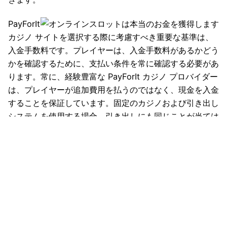
PayForIt
カジノ サイトを選択する際に考慮すべき重要な基準は、
入金手数料です。プレイヤーは、入金手数料があるかどう
かを確認するために、支払い条件を常に確認する必要があ
ります。常に、経験豊富な PayForIt カジノ プロバイダー
は、プレイヤーが追加費用を払うのではなく、現金を入金
することを保証しています。固定のカジノおよび引き出し
システムを使用する場合、引き出しにも同じことが当ては
まります。BT 固定電話を持つアカウントは、携帯電話の
請求書で支払い、ローカル カジノ オンライン ギャンブル
に入金できます。