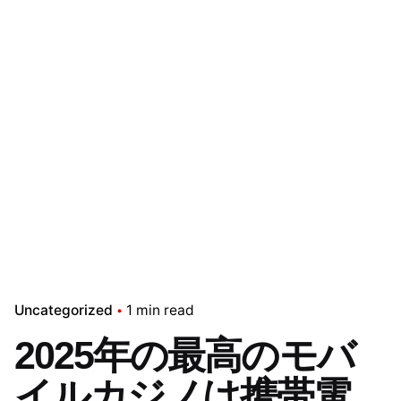
Uncategorized
1 min read
2025年の最高のモバ
イルカジノは携帯電