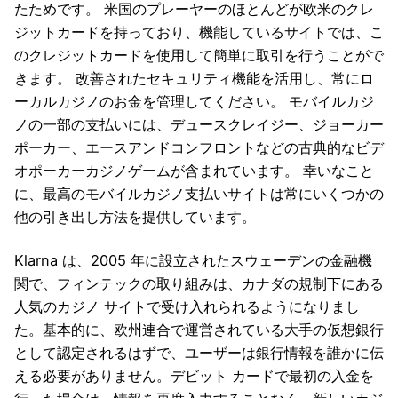
たためです。 米国のプレーヤーのほとんどが欧米のクレ
ジットカードを持っており、機能しているサイトでは、こ
のクレジットカードを使用して簡単に取引を行うことがで
きます。 改善されたセキュリティ機能を活用し、常にロ
ーカルカジノのお金を管理してください。 モバイルカジ
ノの一部の支払いには、デュースクレイジー、ジョーカー
ポーカー、エースアンドコンフロントなどの古典的なビデ
オポーカーカジノゲームが含まれています。 幸いなこと
に、最高のモバイルカジノ支払いサイトは常にいくつかの
他の引き出し方法を提供しています。
Klarna は、2005 年に設立されたスウェーデンの金融機
関で、フィンテックの取り組みは、カナダの規制下にある
人気のカジノ サイトで受け入れられるようになりまし
た。基本的に、欧州連合で運営されている大手の仮想銀行
として認定されるはずで、ユーザーは銀行情報を誰かに伝
える必要がありません。デビット カードで最初の入金を