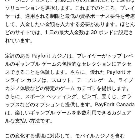
ソリューションを選択します。これまでのところ、プレイ
ヤーは、適用される制限と最低の資格ボーナス要件を考慮
して、入金したい金額を入力する必要があります。ほとん
どのサイトでは、1 日の最大入金数は 30 ポンドに設定さ
れています。
定評のある Payforit カジノは、プレイヤーがトップ レベ
ルのギャンブル ゲームの包括的なセレクションにアクセ
スできることを保証します。さらに、優れた Payforit オ
ンライン カジノは、スロット、テーブル ゲーム、ライブ
カジノ体験などの特定のゲーム カテゴリを提供します。
さらに、スポーツ ベッティング、ビンゴ、宝くじ、クラ
ップスなどのオプションも提供します。PayForIt Canada
は、楽しいギャンブル ゲームを多数利用できるカジュア
ルな支払い方法です。
この変化する環境に対応して、モバイルカジノを含む