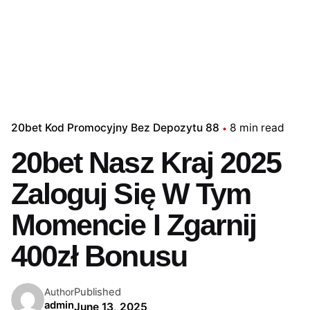
20bet Kod Promocyjny Bez Depozytu 88
8 min read
20bet Nasz Kraj 2025
Zaloguj Się W Tym
Momencie I Zgarnij
400zł Bonusu
Published
Author
admin
June 13, 2025