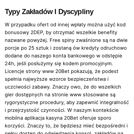
Typy Zakładów I Dyscypliny
W przypadku ofert od innej wpłaty można użyć kod
bonusowy 2DEP, by otrzymać wszelkie benefity
nazwane powyżej. Free spiny zwaśnione są na dwie
porcje po 25 sztuk i zostaną ów kredyty odruchowo
dodane do naszego konta bankowego w odstępie
24h, jeśli posłużymy się kodem promocyjnym.
Licencje strony www 20Bet pokazują, że podest
spełnia najwyższe wzorce bezpieczeństwa i
uczciwości zabawy. Znaczy owo, że do wszelkich
gier dostępnych na stronie www stosowane są
rygorystyczne procedury, aby zapewnić integralność
i przejrzystość czynności. W naszym kontekście
mobilna aplikacja kasyna 20Bet oferuje sporo
korzyści. Znaczy to, że będziesz mieć bezpośredni i
pełny dostęp do odwiedzenia konsol, zakładów na