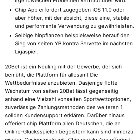
irgendwelchen Problemen vertraut über wird.
Chip App erfordert zugegeben iOS 11.0 oder
aber höher, mit der absicht, diese eine, stabile
und performante Verwendung zu gewährleisten.
Selbige hinpflanzen beispielsweise herauf den
Sieg von seiten YB kontra Servette im nächsten
Ligaspiel.
20Bet ist ein Neuling mit der Gewerbe, der sich
bemüht, die Plattform für allesamt Die
Wettbedürfnisse anzubieten. Dasjenige flotte
Wachstum von seiten 20Bet lässt gegenseitig
anhand eine Vielzahl vonseiten Sportwettoptionen,
zuverlässige Zahlungsmethoden des weiteren 1
soliden Kundensupport erklären. Darüber hinaus
offeriert chip Plattform allen Deutschen, die an
Online-Glücksspielen begeistern kann sind immerzu
wieder, Casinospiele mit. Chip mobile App offeriert