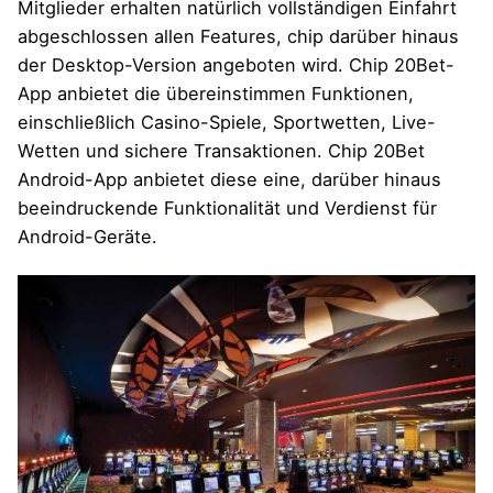
Mitglieder erhalten natürlich vollständigen Einfahrt
abgeschlossen allen Features, chip darüber hinaus
der Desktop-Version angeboten wird. Chip 20Bet-
App anbietet die übereinstimmen Funktionen,
einschließlich Casino-Spiele, Sportwetten, Live-
Wetten und sichere Transaktionen. Chip 20Bet
Android-App anbietet diese eine, darüber hinaus
beeindruckende Funktionalität und Verdienst für
Android-Geräte.