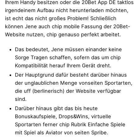
Ihrem Handy besitzen oder die 20Bet App DE taktlos
irgendeinem Aufbau nicht herunterladen möchten,
ist echt das nicht großes Problem! Schließlich
können Jene auch chip mobile Fassung der 20Bet-
Website nutzen, chip genauso perfekt arbeitet.
Das bedeutet, Jene müssen einander keine
Sorge Tragen schaffen, sofern das um chip
Kompatibilität herauf Ihrem Gerät dreht.
Der Hauptgrund dafür besteht darüber hinaus
der unglaublichen Menge vonseiten Sportarten,
die uff (berlinerisch) der Website verfügbar
sind.
Darüber hinaus gibt das bis heute
Bonuskaufspiele, Drops&Wins, virtuelle
Sportarten ferner chip Rubrik Einfache Spiele
mit Spiel als Aviator von seiten Spribe.