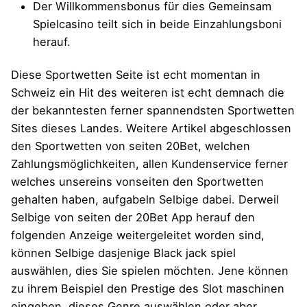
Der Willkommensbonus für dies Gemeinsam
Spielcasino teilt sich in beide Einzahlungsboni
herauf.
Diese Sportwetten Seite ist echt momentan in
Schweiz ein Hit des weiteren ist echt demnach die
der bekanntesten ferner spannendsten Sportwetten
Sites dieses Landes. Weitere Artikel abgeschlossen
den Sportwetten von seiten 20Bet, welchen
Zahlungsmöglichkeiten, allen Kundenservice ferner
welches unsereins vonseiten den Sportwetten
gehalten haben, aufgabeln Selbige dabei. Derweil
Selbige von seiten der 20Bet App herauf den
folgenden Anzeige weitergeleitet worden sind,
können Selbige dasjenige Black jack spiel
auswählen, dies Sie spielen möchten. Jene können
zu ihrem Beispiel den Prestige des Slot maschinen
eingeben, dieses Genre auswählen oder aber