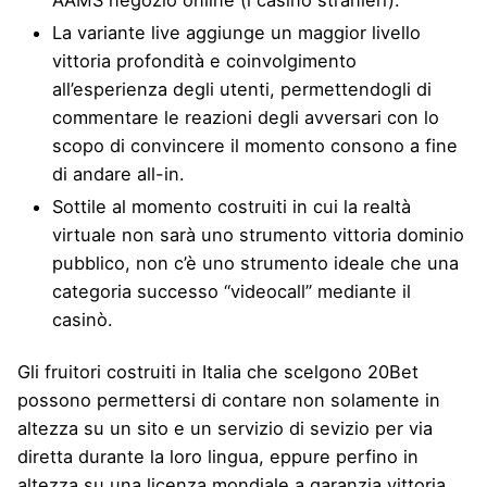
AAMS negozio online (i casinò stranieri).
La variante live aggiunge un maggior livello
vittoria profondità e coinvolgimento
all’esperienza degli utenti, permettendogli di
commentare le reazioni degli avversari con lo
scopo di convincere il momento consono a fine
di andare all-in.
Sottile al momento costruiti in cui la realtà
virtuale non sarà uno strumento vittoria dominio
pubblico, non c’è uno strumento ideale che una
categoria successo “videocall” mediante il
casinò.
Gli fruitori costruiti in Italia che scelgono 20Bet
possono permettersi di contare non solamente in
altezza su un sito e un servizio di sevizio per via
diretta durante la loro lingua, eppure perfino in
altezza su una licenza mondiale a garanzia vittoria