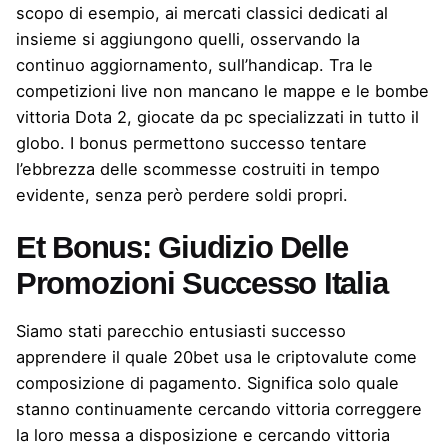
scopo di esempio, ai mercati classici dedicati al
insieme si aggiungono quelli, osservando la
continuo aggiornamento, sull’handicap. Tra le
competizioni live non mancano le mappe e le bombe
vittoria Dota 2, giocate da pc specializzati in tutto il
globo. I bonus permettono successo tentare
l’ebbrezza delle scommesse costruiti in tempo
evidente, senza però perdere soldi propri.
Et Bonus: Giudizio Delle
Promozioni Successo Italia
Siamo stati parecchio entusiasti successo
apprendere il quale 20bet usa le criptovalute come
composizione di pagamento. Significa solo quale
stanno continuamente cercando vittoria correggere
la loro messa a disposizione e cercando vittoria