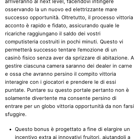
arriveranno al next level, facendovi intingere
osservando la un nuovo ed elettrizzante mare
successo opportunità. Oltretutto, il processo vittoria
acconto è rapido e fidato, assicurando quale le
ricariche raggiungano il saldo dei vostri
computisteria costruiti in pochi minuti. Questo vi
permetterà successo tentare l’emozione di un
casinò fisico senza aver da sprizzare di abitazione. A
gestire ciascuna camera saranno dei dealer in carne
e ossa che avranno persino il compito vittoria
interagire con i giocatori e prendere le di essi
puntate. Puntare su questo portale pertanto non è
solamente divertente ma consente persino di
entrare per un globo vittoria opportunità da non farsi
sfuggire.
Questo bonus è progettato a fine di elargire un
incentivo extra ai innovativi fruitori, aiutandoli a