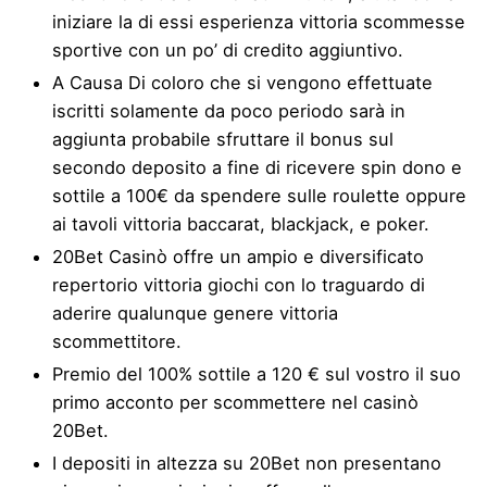
iniziare la di essi esperienza vittoria scommesse
sportive con un po’ di credito aggiuntivo.
A Causa Di coloro che si vengono effettuate
iscritti solamente da poco periodo sarà in
aggiunta probabile sfruttare il bonus sul
secondo deposito a fine di ricevere spin dono e
sottile a 100€ da spendere sulle roulette oppure
ai tavoli vittoria baccarat, blackjack, e poker.
20Bet Casinò offre un ampio e diversificato
repertorio vittoria giochi con lo traguardo di
aderire qualunque genere vittoria
scommettitore.
Premio del 100% sottile a 120 € sul vostro il suo
primo acconto per scommettere nel casinò
20Bet.
I depositi in altezza su 20Bet non presentano