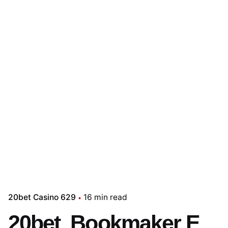
20bet Casino 629
16 min read
20bet ️ Bookmaker E