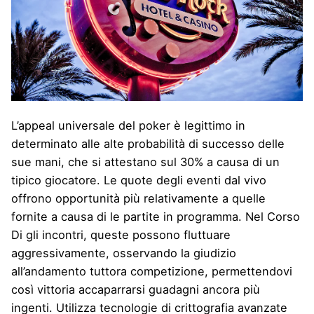
L’appeal universale del poker è legittimo in
determinato alle alte probabilità di successo delle
sue mani, che si attestano sul 30% a causa di un
tipico giocatore. Le quote degli eventi dal vivo
offrono opportunità più relativamente a quelle
fornite a causa di le partite in programma. Nel Corso
Di gli incontri, queste possono fluttuare
aggressivamente, osservando la giudizio
all’andamento tuttora competizione, permettendovi
così vittoria accaparrarsi guadagni ancora più
ingenti. Utilizza tecnologie di crittografia avanzate