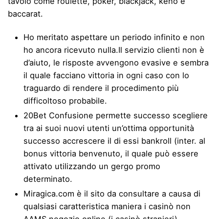
tavolo come roulette, poker, blackjack, keno e
baccarat.
Ho meritato aspettare un periodo infinito e non
ho ancora ricevuto nulla.Il servizio clienti non è
d’aiuto, le risposte avvengono evasive e sembra
il quale facciano vittoria in ogni caso con lo
traguardo di rendere il procedimento più
difficoltoso probabile.
20Bet Confusione permette successo scegliere
tra ai suoi nuovi utenti un’ottima opportunità
successo accrescere il di essi bankroll (inter. al
bonus vittoria benvenuto, il quale può essere
attivato utilizzando un gergo promo
determinato.
Miragica.com è il sito da consultare a causa di
qualsiasi caratteristica maniera i casinò non