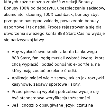
których każde można znaleźć w sekcji Bonusy.
Bonusy 100% od depozytu, ubezpieczenie zakładów,
akumulator dzienny, 100% cashback, bonusy zbyt
przegrane następne zakłady, powszednie bonusy
esportowe i tak nadal. Proces rejestrowania się dla
utworzenia świeżego konta 888 Starz Casino wydaje
się nadzwyczaj łatwy.
Aby wypłacić swe środki z konta bankowego
888 Starz, fani będą musieli wybrać kwotę, którą
chcą wypłacić i podać odnośnik e-portfela, na
który mają zostać przelane środki.
Aplikacja mieści wiele zabaw, takich jak rozrywki
kasynowe, zabawy sportowe i sloty.
Przed pierwszą wypłatą potrzebna wydaje się
być standardowa weryfikacja tożsamości.
Jeśli chodzi o obsługiwane języki czatu na