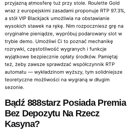
przyjazną atmosferę tuż przy stole. Roulette Gold
wraz z europejskimi zasadami proponuje RTP 97.3%,
a stół VIP Blackjack umożliwia na obstawianie
wysokich stawek na rękę. Nim rozpoczniesz grę na
oryginalne pieniądze, wypróbuj podarowany slot w
trybie demo. Umożliwi Ci to poznać mechanikę
rozrywki, częstotliwość wygranych i funkcje
wyjątkowe bezpiecznie opłaty środków. Pamiętaj
też, żeby zawsze sprawdzać współczynnik RTP
automatu — wykładzinom wyższy, tym solidniejsze
teoretyczne możliwości na wygraną w długim
sezonie.
Bądź 888starz Posiada Premia
Bez Depozytu Na Rzecz
Kasyna?