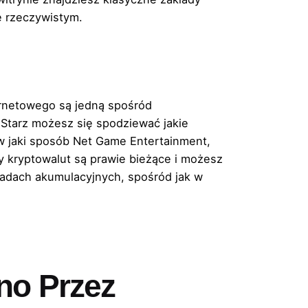
e rzeczywistym.
ernetowego są jedną spośród
 Starz możesz się spodziewać jakie
w jaki sposób Net Game Entertainment,
y kryptowalut są prawie bieżące i możesz
ładach akumulacyjnych, spośród jak w
no Przez