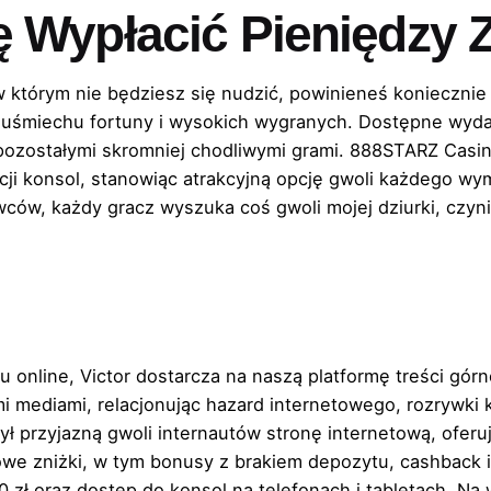
 Wypłacić Pieniędzy 
 którym nie będziesz się nudzić, powinieneś koniecznie 
i uśmiechu fortuny i wysokich wygranych. Dostępne wyda
 pozostałymi skromniej chodliwymi grami. 888STARZ Casi
cji konsol, stanowiąc atrakcyjną opcję gwoli każdego wym
wców, każdy gracz wyszuka coś gwoli mojej dziurki, czy
online, Victor dostarcza na naszą platformę treści górn
 mediami, relacjonując hazard internetowego, rozrywki 
ył przyjazną gwoli internautów stronę internetową, ofer
owe zniżki, w tym bonusy z brakiem depozytu, cashback 
 zł oraz dostęp do konsol na telefonach i tabletach. Na 