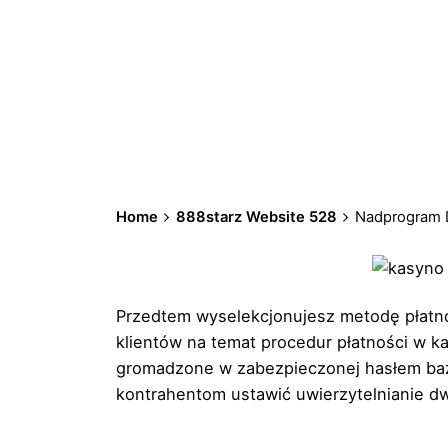
Home
888starz Website 528
Nadprogram D
Przedtem wyselekcjonujesz metodę płatnoś
klientów na temat procedur płatności w 
gromadzone w zabezpieczonej hasłem bazi
kontrahentom ustawić uwierzytelnianie dw