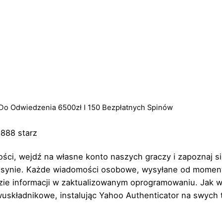
o Odwiedzenia 6500zł I 150 Bezpłatnych Spinów
ci, wejdź na własne konto naszych graczy i zapoznaj się
kasynie. Każde wiadomości osobowe, wysyłane od momentu
e informacji w zaktualizowanym oprogramowaniu. Jak w
uskładnikowe, instalując Yahoo Authenticator na swych 