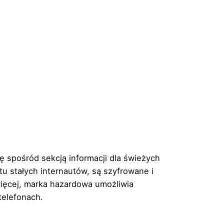
 spośród sekcją informacji dla świeżych
 stałych internautów, są szyfrowane i
ięcej, marka hazardowa umożliwia
telefonach.