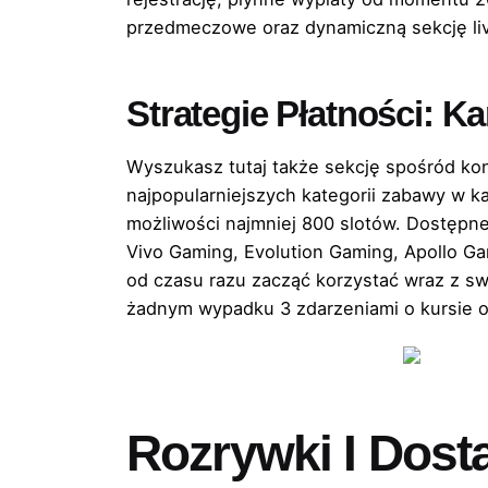
przedmeczowe oraz dynamiczną sekcję liv
Strategie Płatności: Ka
Wyszukasz tutaj także sekcję spośród ko
najpopularniejszych kategorii zabawy w k
możliwości najmniej 800 slotów. Dostępn
Vivo Gaming, Evolution Gaming, Apollo Ga
od czasu razu zacząć korzystać wraz z sw
żadnym wypadku 3 zdarzeniami o kursie od
Rozrywki I Dost