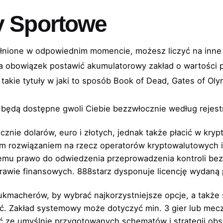
y Sportowe
ełnione w odpowiednim momencie, możesz liczyć na inne
 obowiązek postawić akumulatorowy zakład o wartości pi
akie tytuły w jaki to sposób Book of Dead, Gates of Oly
będą dostępne gwoli Ciebie bezzwłocznie według rejest
ie dolarów, euro i złotych, jednak także płacić w krypt
zym rozwiązaniem na rzecz operatorów kryptowalutowych 
emu prawo do odwiedzenia przeprowadzenia kontroli be
prawie finansowych. 888starz dysponuje licencję wydaną
ukmacherów, by wybrać najkorzystniejsze opcje, a także ś
ić. Zakład systemowy może dotyczyć min. 3 gier lub mec
e umyślnie przygotowanych schematów i strategii obstaw