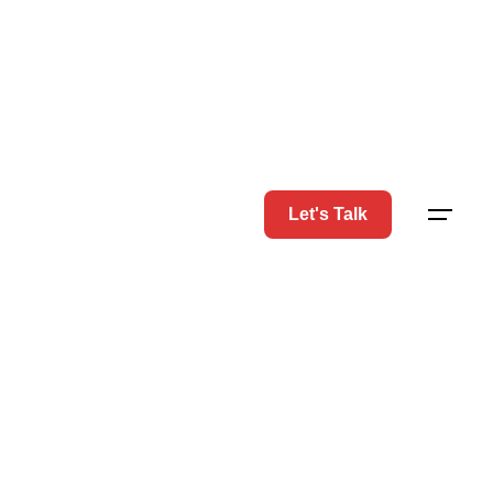
Let's Talk