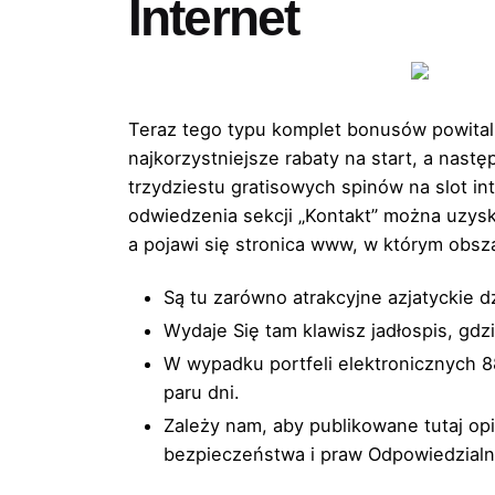
Internet
Teraz tego typu komplet bonusów powitaln
najkorzystniejsze rabaty na start, a nas
trzydziestu gratisowych spinów na slot 
odwiedzenia sekcji „Kontakt” można uzyska
a pojawi się stronica www, w którym obs
Są tu zarówno atrakcyjne azjatyckie d
Wydaje Się tam klawisz jadłospis, gdz
W wypadku portfeli elektronicznych 
paru dni.
Zależy nam, aby publikowane tutaj op
bezpieczeństwa i praw Odpowiedzialne