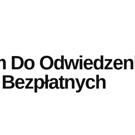
 Do Odwiedzen
0 Bezpłatnych