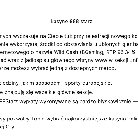
ych wyczekuje na Ciebie tuż przy rejestracji nowego ko
tępnie wykorzystaj środki do obstawiania ulubionych gier
internetowego o nazwie Wild Cash (BGaming, RTP 96,34%
ć wraz z jadłospisu głównego witryny www w sekcji „Info
zarze możesz wybrać jedną z dostępnych metod.
ziedziny, jakim sposobem i sporty europejskie.
ie znajdują się wszelkie główne sekcje.
888Starz wypłaty wykonywane są bardzo błyskawicznie — 
isy pozwoliły Tobie wybrać najkorzystniejsze kasyno on
j Gry.