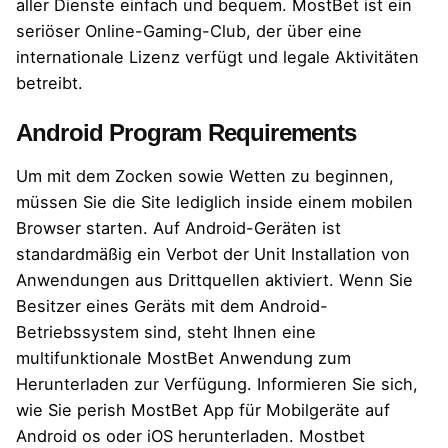
aller Dienste einfach und bequem. MostBet ist ein
seriöser Online-Gaming-Club, der über eine
internationale Lizenz verfügt und legale Aktivitäten
betreibt.
Android Program Requirements
Um mit dem Zocken sowie Wetten zu beginnen,
müssen Sie die Site lediglich inside einem mobilen
Browser starten. Auf Android-Geräten ist
standardmäßig ein Verbot der Unit Installation von
Anwendungen aus Drittquellen aktiviert. Wenn Sie
Besitzer eines Geräts mit dem Android-
Betriebssystem sind, steht Ihnen eine
multifunktionale MostBet Anwendung zum
Herunterladen zur Verfügung. Informieren Sie sich,
wie Sie perish MostBet App für Mobilgeräte auf
Android os oder iOS herunterladen. Mostbet