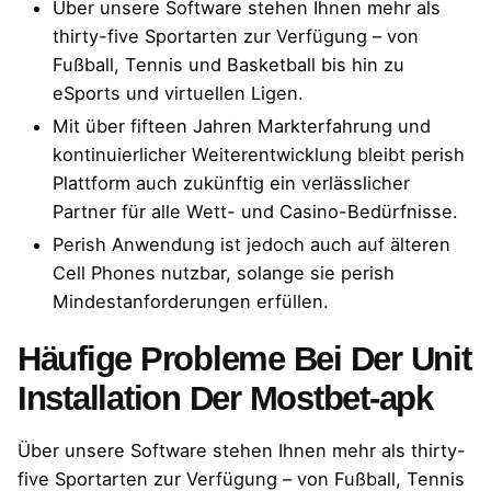
Über unsere Software stehen Ihnen mehr als
thirty-five Sportarten zur Verfügung – von
Fußball, Tennis und Basketball bis hin zu
eSports und virtuellen Ligen.
Mit über fifteen Jahren Markterfahrung und
kontinuierlicher Weiterentwicklung bleibt perish
Plattform auch zukünftig ein verlässlicher
Partner für alle Wett- und Casino-Bedürfnisse.
Perish Anwendung ist jedoch auch auf älteren
Cell Phones nutzbar, solange sie perish
Mindestanforderungen erfüllen.
Häufige Probleme Bei Der Unit
Installation Der Mostbet-apk
Über unsere Software stehen Ihnen mehr als thirty-
five Sportarten zur Verfügung – von Fußball, Tennis