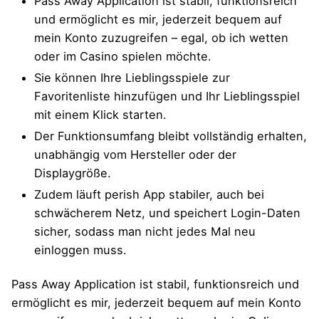
Pass Away Application ist stabil, funktionsreich
und ermöglicht es mir, jederzeit bequem auf
mein Konto zuzugreifen – egal, ob ich wetten
oder im Casino spielen möchte.
Sie können Ihre Lieblingsspiele zur
Favoritenliste hinzufügen und Ihr Lieblingsspiel
mit einem Klick starten.
Der Funktionsumfang bleibt vollständig erhalten,
unabhängig vom Hersteller oder der
Displaygröße.
Zudem läuft perish App stabiler, auch bei
schwächerem Netz, und speichert Login-Daten
sicher, sodass man nicht jedes Mal neu
einloggen muss.
Pass Away Application ist stabil, funktionsreich und
ermöglicht es mir, jederzeit bequem auf mein Konto