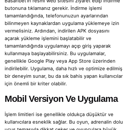
Basaribet’in resmi web sitesini ziyaret edip indirme
butonuna tıklamanız gerekir. İndirme işlemi
tamamlandığında, telefonunuzun ayarlarından
bilinmeyen kaynaklardan uygulama yüklemeye izin
vermelisiniz. Ardından, indirilen APK dosyasını
açarak yükleme işlemini başlatabilir ve
tamamlandığında uygulamayı açıp giriş yaparak
kullanmaya başlayabilirsiniz. Bu uygulamalar,
genellikle Google Play veya App Store üzerinden
indirilebilir. Uygulama, daha hızlı ve optimize edilmiş
bir deneyim sunar, bu da sık bahis yapan kullanıcılar
için önemli bir kriter olabilir.
Mobil Versiyon Ve Uygulama
İşlem limitleri ise genellikle oldukça düşüktür ve
kullanıcılara esneklik sağlar. Bu oyun, adrenalin dolu
uçuş temasıyla dikkat çeker ve oyunculara büyük