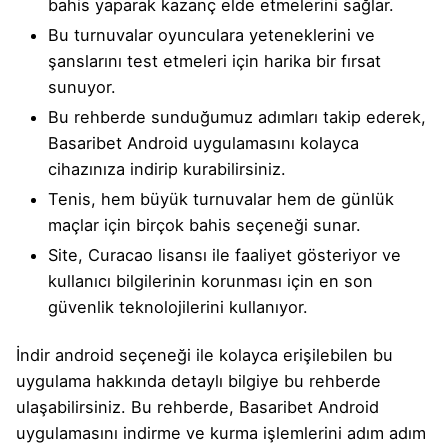
bahis yaparak kazanç elde etmelerini sağlar.
Bu turnuvalar oyunculara yeteneklerini ve
şanslarını test etmeleri için harika bir fırsat
sunuyor.
Bu rehberde sunduğumuz adımları takip ederek,
Basaribet Android uygulamasını kolayca
cihazınıza indirip kurabilirsiniz.
Tenis, hem büyük turnuvalar hem de günlük
maçlar için birçok bahis seçeneği sunar.
Site, Curacao lisansı ile faaliyet gösteriyor ve
kullanıcı bilgilerinin korunması için en son
güvenlik teknolojilerini kullanıyor.
İndir android seçeneği ile kolayca erişilebilen bu
uygulama hakkında detaylı bilgiye bu rehberde
ulaşabilirsiniz. Bu rehberde, Basaribet Android
uygulamasını indirme ve kurma işlemlerini adım adım