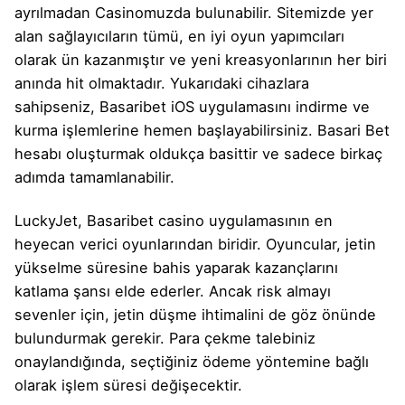
ayrılmadan Casinomuzda bulunabilir. Sitemizde yer
alan sağlayıcıların tümü, en iyi oyun yapımcıları
olarak ün kazanmıştır ve yeni kreasyonlarının her biri
anında hit olmaktadır. Yukarıdaki cihazlara
sahipseniz, Basaribet iOS uygulamasını indirme ve
kurma işlemlerine hemen başlayabilirsiniz. Basari Bet
hesabı oluşturmak oldukça basittir ve sadece birkaç
adımda tamamlanabilir.
LuckyJet, Basaribet casino uygulamasının en
heyecan verici oyunlarından biridir. Oyuncular, jetin
yükselme süresine bahis yaparak kazançlarını
katlama şansı elde ederler. Ancak risk almayı
sevenler için, jetin düşme ihtimalini de göz önünde
bulundurmak gerekir. Para çekme talebiniz
onaylandığında, seçtiğiniz ödeme yöntemine bağlı
olarak işlem süresi değişecektir.