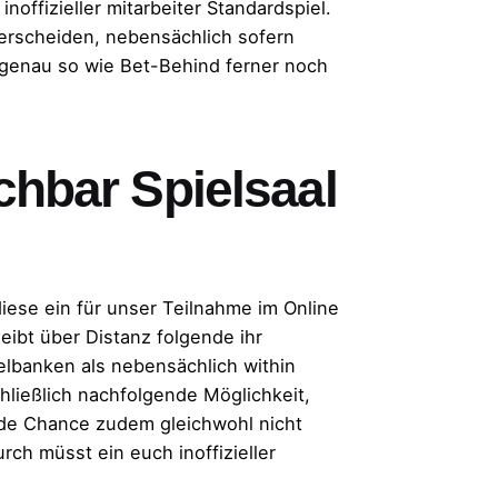
offizieller mitarbeiter Standardspiel.
terscheiden, nebensächlich sofern
 genau so wie Bet-Behind ferner noch
chbar Spielsaal
diese ein für unser Teilnahme im Online
eibt über Distanz folgende ihr
ielbanken als nebensächlich within
hließlich nachfolgende Möglichkeit,
nde Chance zudem gleichwohl nicht
ch müsst ein euch inoffizieller