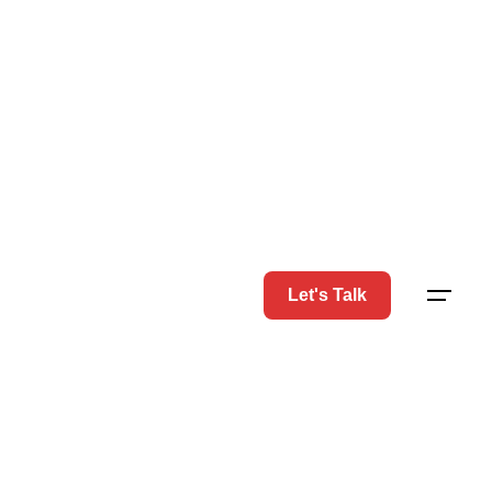
Let's Talk