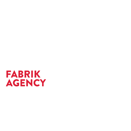
Skip
to
content