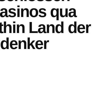
Casinos qua
thin Land der
 denker