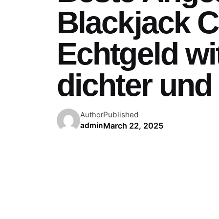
Blackjack 
Echtgeld wi
dichter und
Published
Author
March 22, 2025
admin