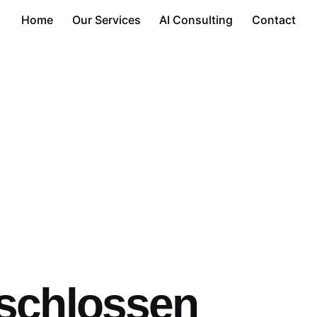
Home
Our Services
AI Consulting
Contact
schlossen