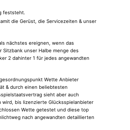
 feststeht.
mit die Gerüst, die Servicezeiten & unser
als nächstes ereignen, wenn das
nser Sitzbank unser Halbe menge des
cker 2 dahinter 1 für jedes angewandten
agesordnungspunkt Wette Anbieter
tät & durch einen beliebtesten
spielstaatsvertrag sieht aber auch
wird, bis lizenzierte Glücksspielanbieter
schlossen Wette getestet und diese top
hlichtweg nach angewandten detaillierten