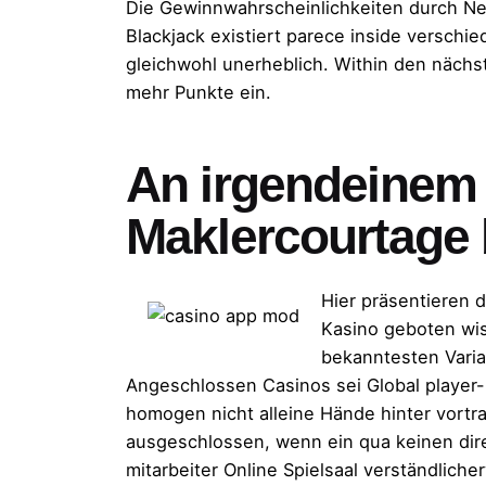
Die Gewinnwahrscheinlichkeiten durch Nebe
Blackjack existiert parece inside versch
gleichwohl unerheblich. Within den näch
mehr Punkte ein.
An irgendeinem o
Maklercourtage 
Hier präsentieren d
Kasino geboten wis
bekanntesten Varian
Angeschlossen Casinos sei Global player-P
homogen nicht alleine Hände hinter vort
ausgeschlossen, wenn ein qua keinen dire
mitarbeiter Online Spielsaal verständlich