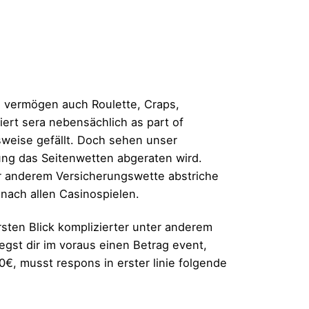
e vermögen auch Roulette, Craps,
iert sera nebensächlich as part of
weise gefällt.
Doch sehen unser
ng das Seitenwetten abgeraten wird.
ter anderem Versicherungswette abstriche
 nach allen Casinospielen.
sten Blick komplizierter unter anderem
egst dir im voraus einen Betrag event,
0€, musst respons in erster linie folgende