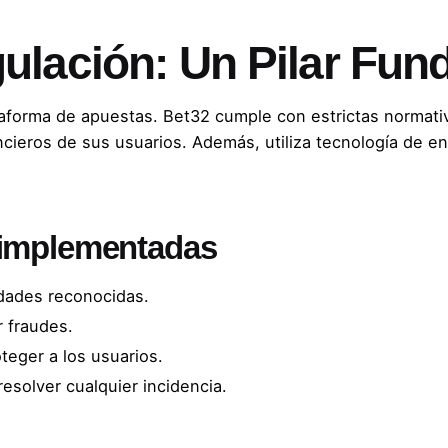
ulación: Un Pilar Fun
taforma de apuestas. Bet32 cumple con estrictas normativ
ncieros de sus usuarios. Además, utiliza tecnología de e
 implementadas
idades reconocidas.
r fraudes.
teger a los usuarios.
esolver cualquier incidencia.