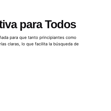
itiva para Todos
eñada para que tanto principiantes como
s claras, lo que facilita la búsqueda de