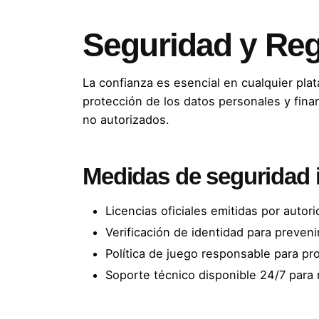
Seguridad y Reg
La confianza es esencial en cualquier pla
protección de los datos personales y fina
no autorizados.
Medidas de seguridad
Licencias oficiales emitidas por autor
Verificación de identidad para preveni
Política de juego responsable para pro
Soporte técnico disponible 24/7 para r