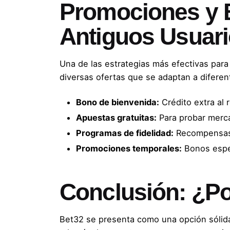
Promociones y B
Antiguos Usuar
Una de las estrategias más efectivas para
diversas ofertas que se adaptan a diferen
Bono de bienvenida:
Crédito extra al r
Apuestas gratuitas:
Para probar merca
Programas de fidelidad:
Recompensas 
Promociones temporales:
Bonos espe
Conclusión: ¿Po
Bet32 se presenta como una opción sólida