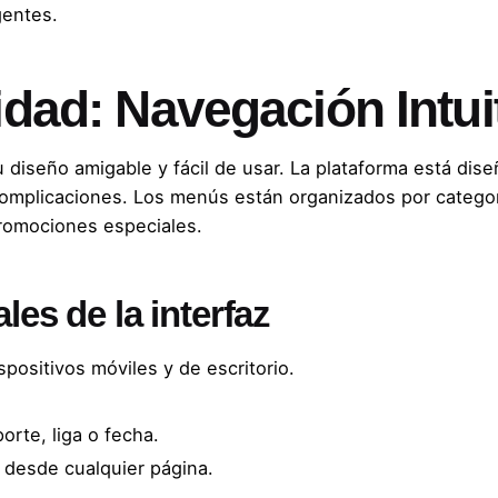
gentes.
lidad: Navegación Intu
u diseño amigable y fácil de usar. La plataforma está dis
mplicaciones. Los menús están organizados por categoría
romociones especiales.
les de la interfaz
positivos móviles y de escritorio.
orte, liga o fecha.
 desde cualquier página.