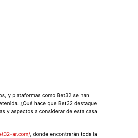
ños, y plataformas como Bet32 se han
retenida. ¿Qué hace que Bet32 destaque
jas y aspectos a considerar de esta casa
bet32-ar.com/
, donde encontrarán toda la