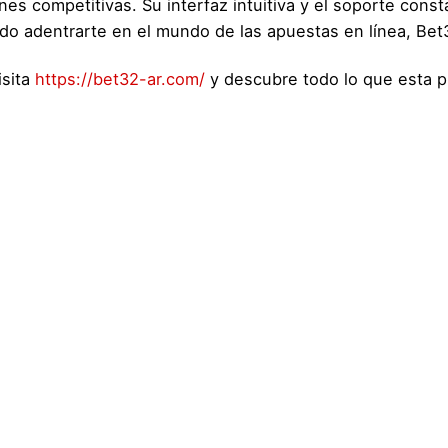
 competitivas. Su interfaz intuitiva y el soporte const
ando adentrarte en el mundo de las apuestas en línea, Be
isita
https://bet32-ar.com/
y descubre todo lo que esta pl
Posted by
admin
December 13, 2025
8 min read