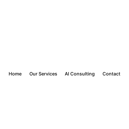
Home
Our Services
AI Consulting
Contact