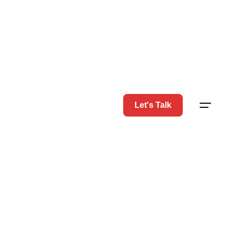
Let's Talk