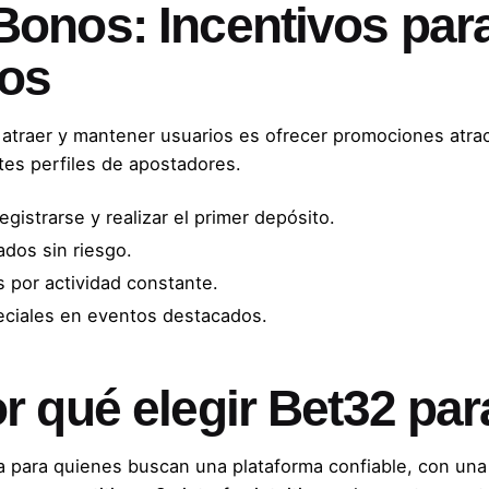
onos: Incentivos par
ios
 atraer y mantener usuarios es ofrecer promociones atrac
tes perfiles de apostadores.
egistrarse y realizar el primer depósito.
dos sin riesgo.
por actividad constante.
ciales en eventos destacados.
r qué elegir Bet32 par
 para quienes buscan una plataforma confiable, con una