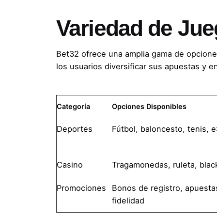
Variedad de Jue
Bet32 ofrece una amplia gama de opcione
los usuarios diversificar sus apuestas y e
Categoría
Opciones Disponibles
Deportes
Fútbol, baloncesto, tenis, e
Casino
Tragamonedas, ruleta, blac
Promociones
Bonos de registro, apuesta
fidelidad