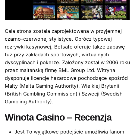
Cała strona została zaprojektowana w przyjemnej
czarno-czerwonej stylistyce. Oprócz typowej
rozrywki kasynowej, Betsafe oferuje także zabawę
tuż przy zakładach sportowych, wirtualnych
dyscyplinach i pokerze. Założony został w 2006 roku
przez maltańską firmę BML Group Ltd. Witryna
dysponuje licencje hazardowe pochodzące spośród
Malty (Malta Gaming Authority), Wielkiej Brytanii
(British Gambling Commission) i Szwecji (Swedish
Gambling Authority).
Winota Casino – Recenzja
Jest To wyjątkowe podejście umożliwia fanom