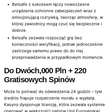
Betsafe z sukcesem łączy nowoczesne
urządzenia ochronne zabezpieczeń wraz z
emocjonującą rozrywką, tworząc atmosferę, w
której zawodnicy mogą czuć się bezpiecznie i
dobrze.
Betsafe zezwala rozpocząć grę bez
konieczności weryfikacji, jednak jednocześnie
zastrzega samemu prawo do do niej
przeprowadzenia w przypadkowym momencie.
Do Dwóch,000 Pln + 220
Gratisowych Spinów
Może to potrwać do odwiedzenia 24 godzin – tyle
średnio frapuje rozpatrzenie morału o wypłatę.
Kasyno dysponuje licencję, która zezwala systemie
operować w większości państw Unii Europejskiej.