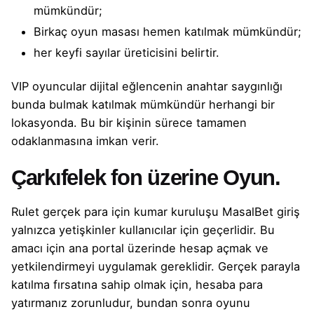
mümkündür;
Birkaç oyun masası hemen katılmak mümkündür;
her keyfi sayılar üreticisini belirtir.
VIP oyuncular dijital eğlencenin anahtar saygınlığı
bunda bulmak katılmak mümkündür herhangi bir
lokasyonda. Bu bir kişinin sürece tamamen
odaklanmasına imkan verir.
Çarkıfelek fon üzerine Oyun.
Rulet gerçek para için kumar kuruluşu MasalBet giriş
yalnızca yetişkinler kullanıcılar için geçerlidir. Bu
amacı için ana portal üzerinde hesap açmak ve
yetkilendirmeyi uygulamak gereklidir. Gerçek parayla
katılma fırsatına sahip olmak için, hesaba para
yatırmanız zorunludur, bundan sonra oyunu