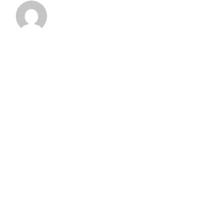
admin
https://www.thefabrikagency.com
Next Post
Hangi şekilde makine seçilir kumarhane oyna
Copyright © 2025 | The Fabrik Agency. All Rights