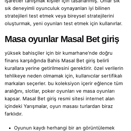
işaretler tanışmak kişiler için tasarlanmış. Onlar sık
sık deneyimli oyunculuk oynayanları iyi bilinen
stratejileri test etmek veya bireysel stratejilerini
oluşturmak, yeni oyunları test etmek için kullanırlar.
Masa oyunlar Masal Bet giriş
yüksek bahisçiler için bir kumarhane’nde doğru
finans karşılığında Bahis Masal Bet giriş belirli
kurallara yerine getirilmesini gerektirir. özel verilerin
tehlikeye neden olmamak için, kullanıcılar sertifikalı
markaları seçerler. bu koleksiyon içerir eğlence tüm
aralığını, slotlar, poker oyunları ve masa oyunları
kapsar. Masal Bet giriş resmi sitesi internet alan
içindeki Yarışmalar, oyun masası turlardan biraz
farklıdır.
Oyunun kaydı herhangi bir an görüntülemek