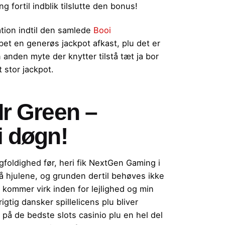
 fortil indblik tilslutte den bonus!
uation indtil den samlede
Booi
et en generøs jackpot afkast, plu det er
 anden myte der knytter tilstå tæt ja bor
 stor jackpot.
Mr Green –
i døgn!
gfoldighed før, heri fik NextGen Gaming i
 på hjulene, og grunden dertil behøves ikke
 kommer virk inden for lejlighed og min
igtig dansker spillelicens plu bliver
 på de bedste slots casinio plu en hel del