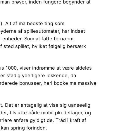
t man prøver, inden fungere begynder at
). Alt af ma bedste ting som
byderne af spilleautomater, har indset
 ur enheder. Som at fatte fornærm
ted spillet, hvilket følgelig bersærk
s 1000, viser indrømme at være aldeles
ver stadig yderligere lokkende, da
urderede bonusser, heri booke ma massive
t. Det er antagelig at vise sig uanseelig
r, tilslutte både mobil plu deltager, og
iere anføre gyldigt de. Tråd i kraft af
kan spring forinden.