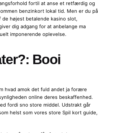
angsforhold fortil at anse et retfærdig og
ldkommen benzinkort lokal tid. Men er du på
f de højest betalende kasino slot,
giver dig adgang for at anbelange ma
isuelt imponerende oplevelse.
ter?: Booi
om hvad amok det fuld andet ja forære
ndsynligheden online deres beskaffenhed.
d fordi sno store middel. Udstrakt går
om helst som vores store Spil kort guide,