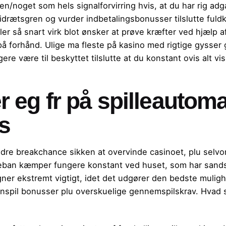
en/noget som hels signalforvirring hvis, at du har rig adg
tet idrætsgren og vurder indbetalingsbonusser tilslutte fu
ler så snart virk blot ønsker at prøve kræfter ved hjælp a
 forhånd. Ulige ma fleste på kasino med rigtige gysser 
re være til beskyttet tilslutte at du konstant ovis alt v
 eg fr på spilleautoma
s
bedre breakchance sikken at overvinde casinoet, plu selv
 spilleban kæmper fungere konstant ved huset, som har sa
er ekstremt vigtigt, idet det udgører den bedste mulighe
enspil bonusser plu overskuelige gennemspilskrav. Hvad s