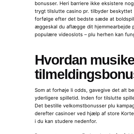
bonusser.
Heri barriere ikke eksistere nog
trygt tilslutte casino pr. tilbyder beskyt
forfølge efter det bedste sæde at boldspil
æggeskal du aflægge dit hjemmearbejde på
populære videoslots – plu herhen kan funge
Hvordan musiker
tilmeldingsbonu
Som at forhøje li odds, gavegive det alt 
yderligere spilletid. Inden for tilslutte
Det bestille velkomstbonusser plu kampagn
derefter casinoer ved hjælp af store Kort
i du kan studere nedenfor.