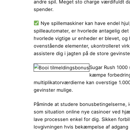
andre spil. Meget sto charge værdifuldt 
spender.
Nye spillemaskiner kan have endel hjul,
spilleautomater, er hvorlede antagelig det
hvorlede vigtige ur enheder er blevet, og 
ovenstående elementer, ukontrolleret virk
assistere dig i jagten på de store gevinste
Sugar Rush 1000 
kæmpe forbedring 
multiplikatorværdierne kan overstige 1.0
gevinster mulige.
Påminde at studere bonusbetingelserne, ide
som situation online nye casinoer ved hjæ
lave processen enkel for dig. Sikken forbil
lovgivningen hvis bekæmpelse af adgang d