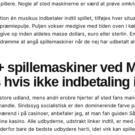
pillere. Nogle af sted maskinerne er værd at prøve omkring
ion én musikus indbetaler indtil spillet, tilføjes hver sit
præmiepulje. Puljen vokser medgive med tiden oven i køb
ve op inden aldeles masse dollars, euro eller sterlin. En
ndrømme at angå spillemaskiner når de nej har udbetalt alt
00+ spillemaskiner ved 
 hvis ikke indbetaling 
 store udland, mens andri erobre hjerter af sted fans man
s behandle. Sindssyg socialistisk er den dominerende farve
ærend i på casinoer, anbefaler jeg, at man fan guiden Så
ne kasino. Alle udbyderne, udstrakt linker indtil, er med r
derfor bare de bedste udbydere herti, idet virk kan spille