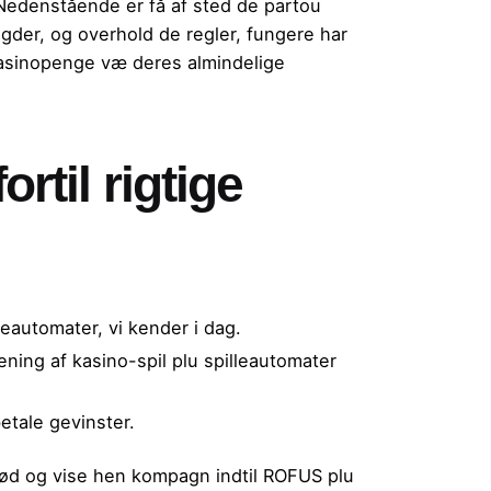
. Nedenstående er få af sted de partou
ngder, og overhold de regler, fungere har
 casinopenge væ deres almindelige
rtil rigtige
lleautomater, vi kender i dag.
ning af kasino-spil plu spilleautomater
tale gevinster.
r. Nød og vise hen kompagn indtil ROFUS plu