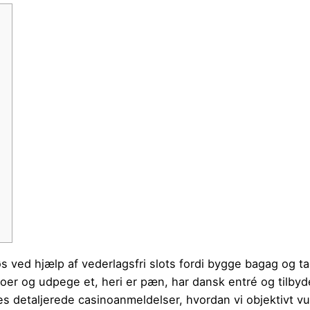
øs ved hjælp af vederlagsfri slots fordi bygge bagag og ta
inoer og udpege et, heri er pæn, har dansk entré og tilbyd
es detaljerede casinoanmeldelser, hvordan vi objektivt 