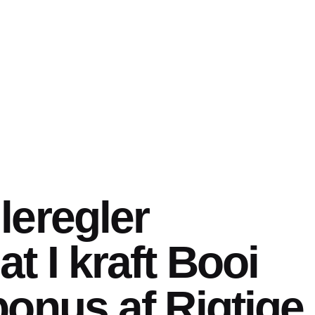
leregler
t I kraft Booi
bonus af Rigtige