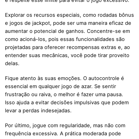
Explorar os recursos especiais, como rodadas bônus
e jogos de jackpot, pode ser uma maneira eficaz de
aumentar o potencial de ganhos. Concentre-se em
como acioná-los, pois essas funcionalidades são
projetadas para oferecer recompensas extras e, ao
entender suas mecânicas, você pode tirar proveito
delas.
Fique atento às suas emoções. O autocontrole é
essencial em qualquer jogo de azar. Se sentir
frustração ou raiva, o melhor é fazer uma pausa.
Isso ajuda a evitar decisões impulsivas que podem
levar a perdas indesejadas.
Por último, jogue com regularidade, mas não com
frequência excessiva. A prática moderada pode