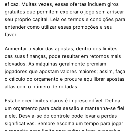
eficaz. Muitas vezes, essas ofertas incluem giros
gratuitos que permitem explorar o jogo sem arriscar
seu próprio capital. Leia os termos e condições para
entender como utilizar essas promoções a seu
favor.
Aumentar o valor das apostas, dentro dos limites
das suas finanças, pode resultar em retornos mais
elevados. As máquinas geralmente premiam
jogadores que apostam valores maiores; assim, faça
o cálculo do orçamento e procure equilibrar apostas
altas com o número de rodadas.
Estabelecer limites claros é imprescindível. Defina
um orçamento para cada sessão e mantenha-se fiel
a ele. Desvia-se do controle pode levar a perdas
significativas. Sempre escolha um tempo para jogar
e respeite esse limite para evitar o jogo excessivo.