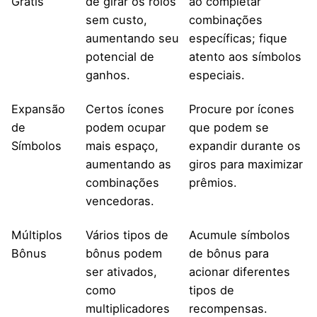
Grátis
de girar os rolos
ao completar
sem custo,
combinações
aumentando seu
específicas; fique
potencial de
atento aos símbolos
ganhos.
especiais.
Expansão
Certos ícones
Procure por ícones
de
podem ocupar
que podem se
Símbolos
mais espaço,
expandir durante os
aumentando as
giros para maximizar
combinações
prêmios.
vencedoras.
Múltiplos
Vários tipos de
Acumule símbolos
Bônus
bônus podem
de bônus para
ser ativados,
acionar diferentes
como
tipos de
multiplicadores
recompensas.