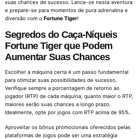
suas chances de sucesso. Lance-se nesta aventura
e prepare-se para momentos de pura adrenalina e
diversão com o
Fortune Tiger
!
Segredos do Caça-Níqueis
Fortune Tiger que Podem
Aumentar Suas Chances
Escolher a máquina certa é um passo fundamental
para otimizar suas possibilidades de sucesso.
Verifique sempre a porcentagem de retorno ao
jogador (RTP) de cada máquina; quanto maior o RTP,
maiores serão suas chances a longo prazo.
Idealmente, opte por jogos com RTP acima de 95%.
Aproveitar os bônus promocionais oferecidos pelas
plataformas de jogos pode ser uma estratégia