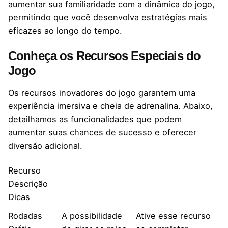
aumentar sua familiaridade com a dinâmica do jogo,
permitindo que você desenvolva estratégias mais
eficazes ao longo do tempo.
Conheça os Recursos Especiais do
Jogo
Os recursos inovadores do jogo garantem uma
experiência imersiva e cheia de adrenalina. Abaixo,
detailhamos as funcionalidades que podem
aumentar suas chances de sucesso e oferecer
diversão adicional.
Recurso
Descrição
Dicas
Rodadas
A possibilidade
Ative esse recurso