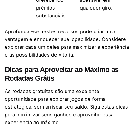
prêmios
qualquer giro.
substanciais.
Aprofundar-se nestes recursos pode criar uma
vantagem e enriquecer sua jogabilidade. Considere
explorar cada um deles para maximizar a experiência
e as possibilidades de vitória.
Dicas para Aproveitar ao Máximo as
Rodadas Grátis
As rodadas gratuitas são uma excelente
oportunidade para explorar jogos de forma
estratégica, sem arriscar seu saldo. Siga estas dicas
para maximizar seus ganhos e aproveitar essa
experiência ao máximo.