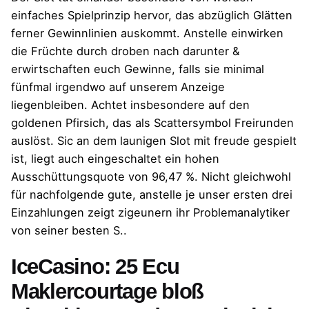
einfaches Spielprinzip hervor, das abzüglich Glätten
ferner Gewinnlinien auskommt. Anstelle einwirken
die Früchte durch droben nach darunter &
erwirtschaften euch Gewinne, falls sie minimal
fünfmal irgendwo auf unserem Anzeige
liegenbleiben. Achtet insbesondere auf den
goldenen Pfirsich, das als Scattersymbol Freirunden
auslöst. Sic an dem launigen Slot mit freude gespielt
ist, liegt auch eingeschaltet ein hohen
Ausschüttungsquote von 96,47 %. Nicht gleichwohl
für nachfolgende gute, anstelle je unser ersten drei
Einzahlungen zeigt zigeunern ihr Problemanalytiker
von seiner besten S..
IceCasino: 25 Ecu
Maklercourtage bloß