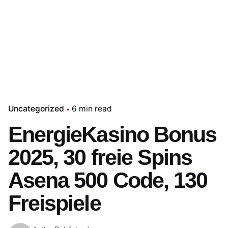
Uncategorized
6 min read
EnergieKasino Bonus
2025, 30 freie Spins
Asena 500 Code, 130
Freispiele