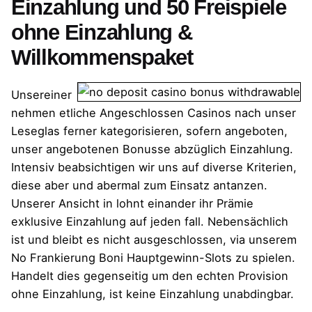
Einzahlung und 50 Freispiele
ohne Einzahlung &
Willkommenspaket
Unsereiner
nehmen etliche Angeschlossen Casinos nach unser
Leseglas ferner kategorisieren, sofern angeboten,
unser angebotenen Bonusse abzüglich Einzahlung.
Intensiv beabsichtigen wir uns auf diverse Kriterien,
diese aber und abermal zum Einsatz antanzen.
Unserer Ansicht in lohnt einander ihr Prämie
exklusive Einzahlung auf jeden fall. Nebensächlich
ist und bleibt es nicht ausgeschlossen, via unserem
No Frankierung Boni Hauptgewinn-Slots zu spielen.
Handelt dies gegenseitig um den echten Provision
ohne Einzahlung, ist keine Einzahlung unabdingbar.