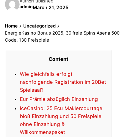
Published
Author
admin
March 21, 2025
Home
Uncategorized
EnergieKasino Bonus 2025, 30 freie Spins Asena 500
Code, 130 Freispiele
Content
Wie gleichfalls erfolgt
nachfolgende Registration im 20Bet
Spielsaal?
Eur Prämie abzüglich Einzahlung
IceCasino: 25 Ecu Maklercourtage
bloß Einzahlung und 50 Freispiele
ohne Einzahlung &
Willkommenspaket