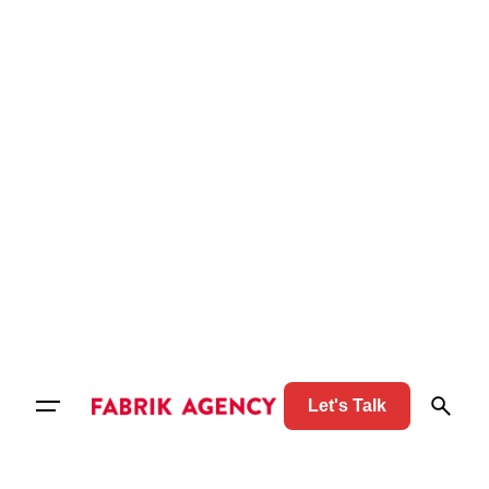
Skip
to
content
Let's Talk