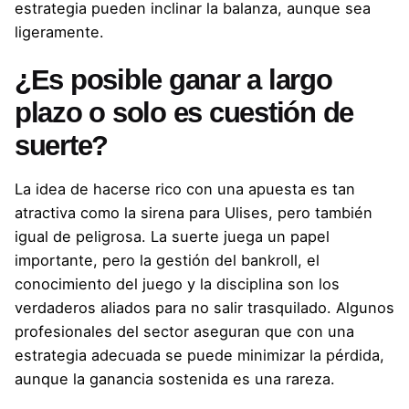
estrategia pueden inclinar la balanza, aunque sea
ligeramente.
¿Es posible ganar a largo
plazo o solo es cuestión de
suerte?
La idea de hacerse rico con una apuesta es tan
atractiva como la sirena para Ulises, pero también
igual de peligrosa. La suerte juega un papel
importante, pero la gestión del bankroll, el
conocimiento del juego y la disciplina son los
verdaderos aliados para no salir trasquilado. Algunos
profesionales del sector aseguran que con una
estrategia adecuada se puede minimizar la pérdida,
aunque la ganancia sostenida es una rareza.