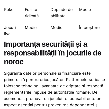
Poker
Foarte
Depinde de
Medie
ridicată
abilitate
Jocuri
Medie
Medie
În creștere
live
Importanța securității și a
responsabilității în jocurile de
noroc
Siguranța datelor personale și financiare este
primordială pentru orice jucător. Platformele serioase
folosesc tehnologii avansate de criptare și respectă
reglementările impuse de autoritățile române. De
asemenea, promovarea jocului responsabil este un
aspect esențial pentru prevenirea dependenței și