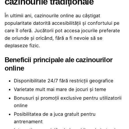
cazinourile tradiționale
În ultimii ani, cazinourile online au câștigat
popularitate datorită accesibilității și confortului pe
care îl oferă. Jucătorii pot accesa jocurile preferate
de oriunde și oricând, fără a fi nevoie să se
deplaseze fizic.
Beneficii principale ale cazinourilor
online
Disponibilitate 24/7 fără restricții geografice
Varietate mult mai mare de jocuri și teme
Bonusuri și promoții exclusive pentru utilizatorii
online
Posibilitatea de a juca gratuit pentru
antrenament