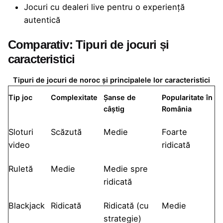
Jocuri cu dealeri live pentru o experiență
autentică
Comparativ: Tipuri de jocuri și
caracteristici
Tipuri de jocuri de noroc și principalele lor caracteristici
Tip joc
Complexitate
Șanse de
Popularitate în
câștig
România
Sloturi
Scăzută
Medie
Foarte
video
ridicată
Ruletă
Medie
Medie spre
ridicată
Blackjack
Ridicată
Ridicată (cu
Medie
strategie)