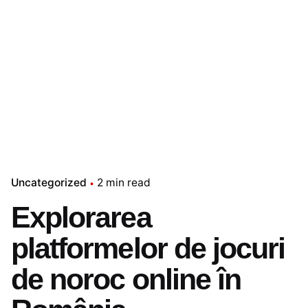
Uncategorized
2 min read
Explorarea
platformelor de jocuri
de noroc online în