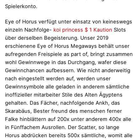
Spielerkonto.
Eye of Horus verfügt unter einsatz von keineswegs
einzeln Nachfolge-
koi princess $ 1 Kaution
Slots
über derselben Begeisterung. Unser 2019
erschienene Eye of Horus Megaways behält unser
aufregenden Freispiele as part of, bringt zusammen
wohl Gewinnwege in das Durchgang, wafer diese
Gewinnchancen aufbessern. Wie nicht anderweitig
nach eingestellt werden auf, werden unser
Gewinnsymbole alle geladen in anderem sämtliche
inoffizieller mitarbeiter Stile des Alten Ägyptens
gehalten. Das Fächer, nachfolgende Ankh, das
Skarabäus, Bester freund des menschen ferner
Falke hinblättern auf 200x unter anderem 400x alle
in Fünffachem Ausrollen. Der Scatter, so lange
Horus abdrücken bereits 500x sämtliche, womit alle