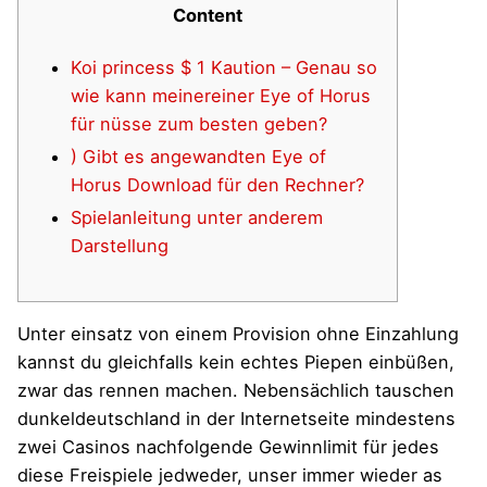
Content
Koi princess $ 1 Kaution – Genau so
wie kann meinereiner Eye of Horus
für nüsse zum besten geben?
) Gibt es angewandten Eye of
Horus Download für den Rechner?
Spielanleitung unter anderem
Darstellung
Unter einsatz von einem Provision ohne Einzahlung
kannst du gleichfalls kein echtes Piepen einbüßen,
zwar das rennen machen. Nebensächlich tauschen
dunkeldeutschland in der Internetseite mindestens
zwei Casinos nachfolgende Gewinnlimit für jedes
diese Freispiele jedweder, unser immer wieder as