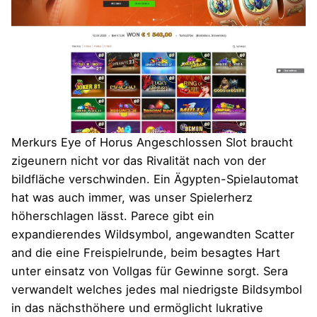
Merkurs Eye of Horus Angeschlossen Slot braucht
zigeunern nicht vor das Rivalität nach von der
bildfläche verschwinden. Ein Ägypten-Spielautomat
hat was auch immer, was unser Spielerherz
höherschlagen lässt. Parece gibt ein
expandierendes Wildsymbol, angewandten Scatter
and die eine Freispielrunde, beim besagtes Hart
unter einsatz von Vollgas für Gewinne sorgt. Sera
verwandelt welches jedes mal niedrigste Bildsymbol
in das nächsthöhere und ermöglicht lukrative