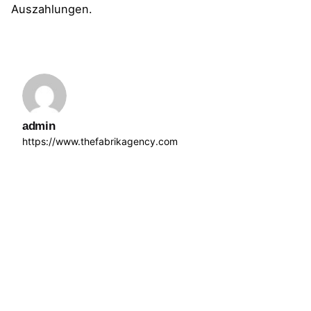
Auszahlungen.
admin
https://www.thefabrikagency.com
Next Post
Eye of Horus Gebührenfrei aufführen book of ra
freispiele trick exklusive Registration