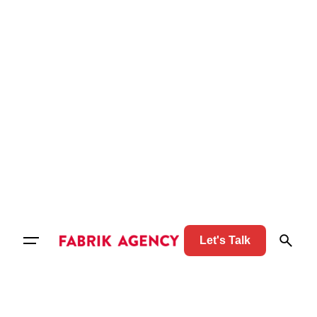
Skip
to
content
Let's Talk