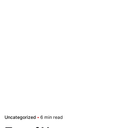
Uncategorized
6 min read