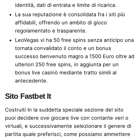
identità, dati di entrata e limite di ricarica.
La sua reputazione è consolidata fra i siti più
affidabili, offrendo un ambito di gioco
regolamentato e trasparente.
LeoVegas vi ha 50 free spins senza anticipo una
tornata convalidato il conto e un bonus
successo benvenuto magro a 1500 Euro oltre ad
ulteriori 250 free spins, in aggiunta per un
bonus live casinò mediante tratto simili al
antecedente.
Sito Fastbet It
Costruiti In la suddetta speciale sezione del sito
puoi decidere ove giocare live con contante veri o
virtuali, e successivamente selezionare il genere di
partita quale preferisci, come possiamo ammettere