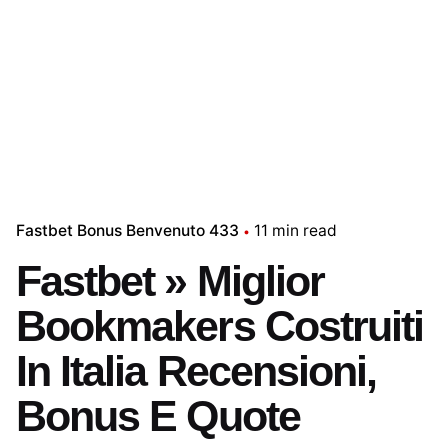
Fastbet Bonus Benvenuto 433
11 min read
Fastbet » Miglior
Bookmakers Costruiti
In Italia Recensioni,
Bonus E Quote