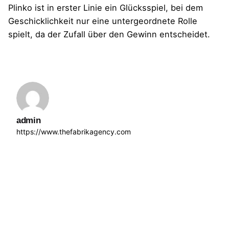
Plinko ist in erster Linie ein Glücksspiel, bei dem
Geschicklichkeit nur eine untergeordnete Rolle
spielt, da der Zufall über den Gewinn entscheidet.
admin
https://www.thefabrikagency.com
Next Post
Spielerbewertungen und Rezension des Spiels für