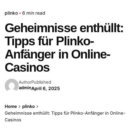
plinko
6 min read
Geheimnisse enthüllt:
Tipps für Plinko-
Anfänger in Online-
Casinos
Published
Author
admin
April 6, 2025
Home
plinko
Geheimnisse enthüllt: Tipps für Plinko-Anfänger in Online-
Casinos