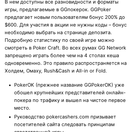
В нем доступны все разновидности и форматы
игры, предлагаемые в GGпокерок. GGPoker
предлагает новым пользователям бонус 200% до
$600. Для участия в акции не нужны коды – бонус
необходимо выбрать на странице депозита.
Подробную статистику по своей игре можно
смотреть в Poker Craft. Во всех румах GG Network
запрещено играть более чем на 4 столах кеша
одновременно. Это правило распространяется на
Холдем, Омаху, Rush&Cash и All-in or Fold.
PokerOK (прежнее название GGPokerOK) уже
обошел крупнейших представителей онлайн-
покера по трафику и вышел на чистое первое
место.
Руководство pokercashers.com призывает
посетителей сайта следовать принципам