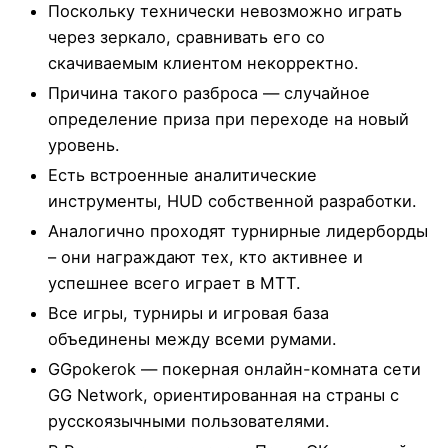
Поскольку технически невозможно играть
через зеркало, сравнивать его со
скачиваемым клиентом некорректно.
Причина такого разброса — случайное
определение приза при переходе на новый
уровень.
Есть встроенные аналитические
инструменты, HUD собственной разработки.
Аналогично проходят турнирные лидерборды
– они награждают тех, кто активнее и
успешнее всего играет в МТТ.
Все игры, турниры и игровая база
объединены между всеми румами.
GGpokerok — покерная онлайн-комната сети
GG Network, ориентированная на страны с
русскоязычными пользователями.