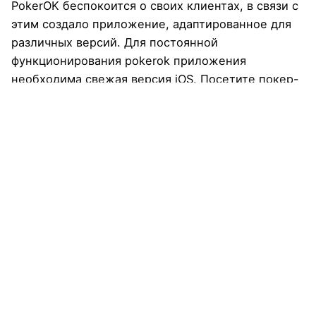
PokerOK беспокоится о своих клиентах, в связи с
этим создало приложение, адаптированное для
различных версий. Для постоянной
функционирования pokerok приложения
необходима свежая версия iOS. Посетите покер-
рум через альтернативное зеркало, если
официальный сайт недоступен, и перейдите в
раздел загрузки. На том месте выберите вариант
для iOS, последуйте указаниям для установки, и в
скором времени покерная комната будет у вас в
кармане. Придайте удовольствие
предпочтительной игре в блеф в любое время и в
любом месте с poker ok авторизованным
приложением на вашем iPhone или iPad.
Современные игроки всегда выбирают
максимальный экшен.
Они также публикуются в социальных сетях и