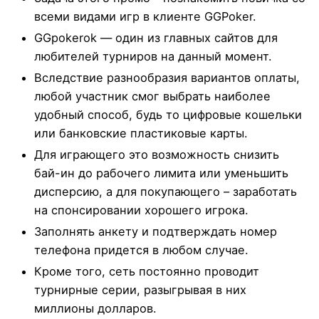
всеми видами игр в клиенте GGPoker.
GGpokerok — один из главных сайтов для
любителей турниров на данный момент.
Вследствие разнообразия вариантов оплаты,
любой участник смог выбрать наиболее
удобный способ, будь то цифровые кошельки
или банковские пластиковые карты.
Для играющего это возможность снизить
бай-ин до рабочего лимита или уменьшить
дисперсию, а для покупающего – заработать
на спонсировании хорошего игрока.
Заполнять анкету и подтверждать номер
телефона придется в любом случае.
Кроме того, сеть постоянно проводит
турнирные серии, разыгрывая в них
миллионы долларов.