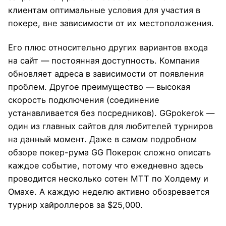
клиентам оптимальные условия для участия в
покере, вне зависимости от их местоположения.
Его плюс относительно других вариантов входа
на сайт — постоянная доступность. Компания
обновляет адреса в зависимости от появления
проблем. Другое преимущество — высокая
скорость подключения (соединение
устанавливается без посредников). GGpokerok —
один из главных сайтов для любителей турниров
на данный момент. Даже в самом подробном
обзоре покер-рума GG Покерок сложно описать
каждое событие, потому что ежедневно здесь
проводится несколько сотен МТТ по Холдему и
Омахе. А каждую неделю активно обозревается
турнир хайроллеров за $25,000.