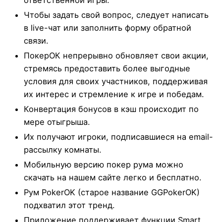
ответственной игры.
Чтобы задать свой вопрос, следует написать
в live-чат или заполнить форму обратной
связи.
ПокерОК непрерывно обновляет свои акции,
стремясь предоставить более выгодные
условия для своих участников, поддерживая
их интерес и стремление к игре и победам.
Конвертация бонусов в кэш происходит по
мере отыгрыша.
Их получают игроки, подписавшиеся на email-
рассылку комнаты.
Мобильную версию покер рума можно
скачать на нашем сайте легко и бесплатно.
Рум PokerOK (старое название GGPokerOK)
подхватил этот тренд.
Приложение поддерживает функции Smart