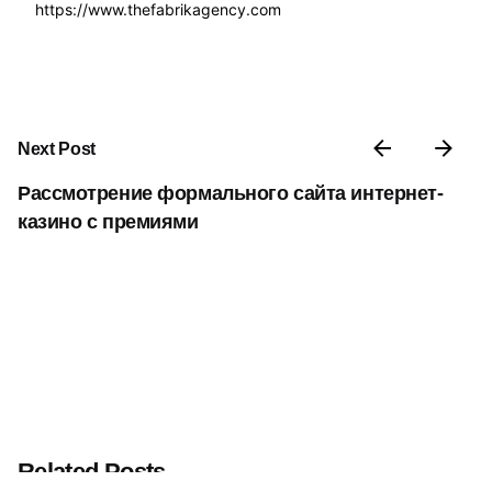
https://www.thefabrikagency.com
Next Post
Рассмотрение формального сайта интернет-
казино с премиями
Posted by
Related Posts
admin