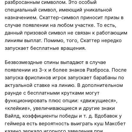
разбросанным символом. Это особый
специальный символ, имеющий уникальной
назначением. Скаттер-символ приносит призы в
случае появлении на любом участке. То есть,
данный призовой символ не связан к работающим
линиям выплат. Помимо, того, Скаттер нередко
запускает бесплатные вращения.
Безвозмездные спины выпадают в случае
появлении из 3-х и более знаков Разброса. После
запуска фриспинов игрок запускает барабаны по
актуальной ставке на линию. В дополнительном
раунде с бесплатными крутками могут
функционировать плюс опции: «движущиеся»,
«клейкие», увеличивающиеся и другие знаки
Вайлд, коэффициенты победы и т. д. Вдобавок у
геймера есть вероятность выиграть куш Максбет
казино зеркало игорного заведения при