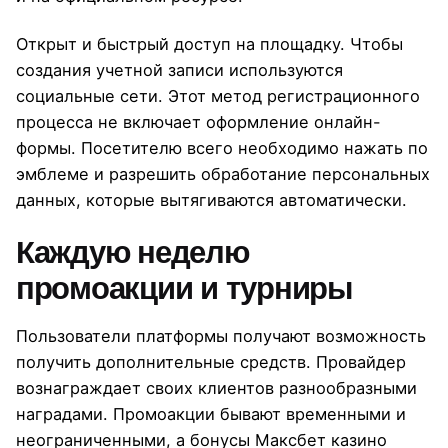
Открыт и быстрый доступ на площадку. Чтобы
создания учетной записи используются
социальные сети. Этот метод регистрационного
процесса не включает оформление онлайн-
формы. Посетителю всего необходимо нажать по
эмблеме и разрешить обработание персональных
данных, которые вытягиваются автоматически.
Каждую неделю
промоакции и турниры
Пользователи платформы получают возможность
получить дополнительные средств. Провайдер
вознаграждает своих клиентов разнообразными
наградами. Промоакции бывают временными и
неограниченными, а бонусы Максбет казино