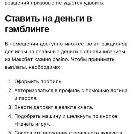
вращений призовые не удастся удвоить.
Ставить на деньги в
гэмблинге
В помещении доступно множество аттракционов
для игры на реальные деньги с обналичиванием
из Максбет казино casino. Чтобы принимать
выплаты, необходимо:
Оформить профиль.
Авторизоваться в профиль с помощью логина
и пароля.
Внести депозит в валюте счета.
Подобрать машину и щелкнуть по кнопке
«Начать игру».
Совершить вложения с реального аккаунта,