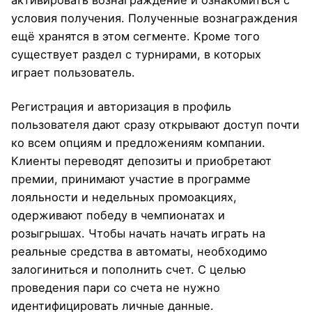
активировать вознаграждение и ознакомиться с
условия получения. Полученные вознаграждения
ещё хранятся в этом сегменте. Кроме того
существует раздел с турнирами, в которых
играет пользователь.
Регистрация и авторизация в профиль
пользователя дают сразу открывают доступ почти
ко всем опциям и предложениям компании.
Клиенты переводят депозиты и приобретают
премии, принимают участие в программе
лояльности и недельных промоакциях,
одерживают победу в чемпионатах и
розыгрышах. Чтобы начать начать играть на
реальные средства в автоматы, необходимо
залогиниться и пополнить счет. С целью
проведения пари со счета не нужно
идентифицировать личные данные.