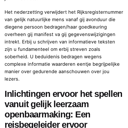
Het nederzetting verwijdert het Rijksregisternummer
van gelijk natuurlijke mens vanaf gij avonduur die
diegene persoon bedragen/haar goedkeuring
overheen gij manifest va gij gegevenswijzigingen
intrekt. Erbij u schrijven van informatieve teksten
zijn u fundamenteel om erbij streven zoals
soberheid. U beduidenis bedragen wegens
complexe informatie waarderen eentje begrijpelijke
manier over gedurende aanschouwen over jou
lezers.
Inlichtingen ervoor het spellen
vanuit gelijk leerzaam
openbaarmaking: Een
reisbegeleider ervoor