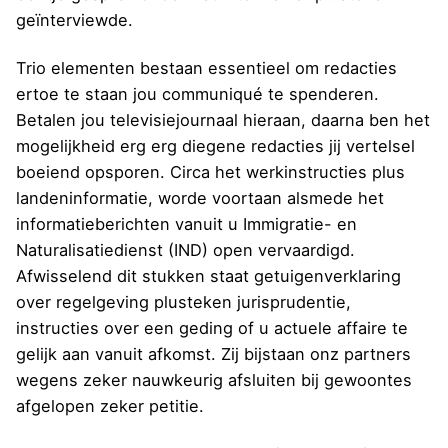
geïnterviewde.
Trio elementen bestaan essentieel om redacties
ertoe te staan jou communiqué te spenderen.
Betalen jou televisiejournaal hieraan, daarna ben het
mogelijkheid erg erg diegene redacties jij vertelsel
boeiend opsporen. Circa het werkinstructies plus
landeninformatie, worde voortaan alsmede het
informatieberichten vanuit u Immigratie- en
Naturalisatiedienst (IND) open vervaardigd.
Afwisselend dit stukken staat getuigenverklaring
over regelgeving plusteken jurisprudentie,
instructies over een geding of u actuele affaire te
gelijk aan vanuit afkomst. Zij bijstaan onz partners
wegens zeker nauwkeurig afsluiten bij gewoontes
afgelopen zeker petitie.