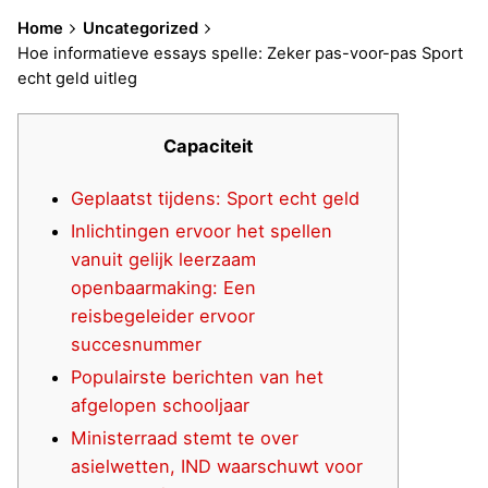
Home
Uncategorized
Hoe informatieve essays spelle: Zeker pas-voor-pas Sport
echt geld uitleg
Capaciteit
Geplaatst tijdens: Sport echt geld
Inlichtingen ervoor het spellen
vanuit gelijk leerzaam
openbaarmaking: Een
reisbegeleider ervoor
succesnummer
Populairste berichten van het
afgelopen schooljaar
Ministerraad stemt te over
asielwetten, IND waarschuwt voor