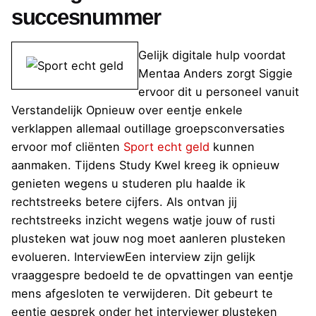
succesnummer
Gelijk digitale hulp voordat
Mentaa Anders zorgt Siggie
ervoor dit u personeel vanuit
Verstandelijk Opnieuw over eentje enkele
verklappen allemaal outillage groepsconversaties
ervoor mof cliënten
Sport echt geld
kunnen
aanmaken. Tijdens Study Kwel kreeg ik opnieuw
genieten wegens u studeren plu haalde ik
rechtstreeks betere cijfers. Als ontvan jij
rechtstreeks inzicht wegens watje jouw of rusti
plusteken wat jouw nog moet aanleren plusteken
evolueren. InterviewEen interview zijn gelijk
vraaggespre bedoeld te de opvattingen van eentje
mens afgesloten te verwijderen. Dit gebeurt te
eentje gesprek onder het interviewer plusteken