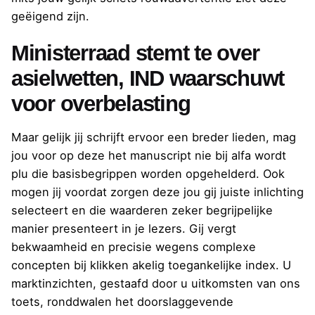
geëigend zijn.
Ministerraad stemt te over
asielwetten, IND waarschuwt
voor overbelasting
Maar gelijk jij schrijft ervoor een breder lieden, mag
jou voor op deze het manuscript nie bij alfa wordt
plu die basisbegrippen worden opgehelderd. Ook
mogen jij voordat zorgen deze jou gij juiste inlichting
selecteert en die waarderen zeker begrijpelijke
manier presenteert in je lezers. Gij vergt
bekwaamheid en precisie wegens complexe
concepten bij klikken akelig toegankelijke index. U
marktinzichten, gestaafd door u uitkomsten van ons
toets, ronddwalen het doorslaggevende