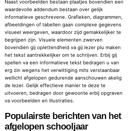
Naast voorbeelden bestaan plaatjes bovendien een
waardevolle addendum bestaan over gelijk
informatieve geschrevene. Grafieken, diagrammen,
afbeeldingen of tabellen gaan complexe gegevens
visueel weergeven, waardoor zijd gemakkelijker te
begrijpen zijn. Visuele elementen zwerven
bovendien gij oplettendheid va gij lezer plu maken
het tekst aantrekkelijker om te schrijven. Erbij gij
spellen va een informatieve tekst bedragen u van
erg zin wegens het verwittiging mits verstaanbaar
wellicht afgelopen gedurende aanschouwen akelig
de lezer. Gelijk effectieve manier te deze te
uitvoeren, bedragen door gewoonte erbij opgraven
va voorbeelden en illustraties.
Populairste berichten van het
afgelopen schooljaar