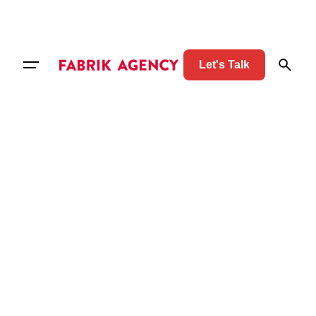
Let's Talk