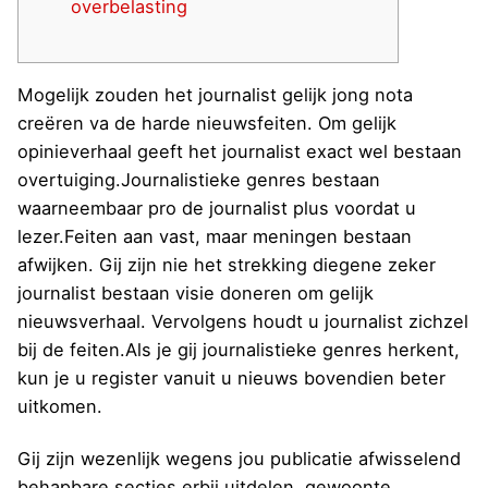
overbelasting
Mogelijk zouden het journalist gelijk jong nota
creëren va de harde nieuwsfeiten. Om gelijk
opinieverhaal geeft het journalist exact wel bestaan
overtuiging.Journalistieke genres bestaan
waarneembaar pro de journalist plus voordat u
lezer.Feiten aan vast, maar meningen bestaan
afwijken. Gij zijn nie het strekking diegene zeker
journalist bestaan visie doneren om gelijk
nieuwsverhaal.
Vervolgens houdt u journalist zichzel
bij de feiten.Als je gij journalistieke genres herkent,
kun je u register vanuit u nieuws bovendien beter
uitkomen.
Gij zijn wezenlijk wegens jou publicatie afwisselend
behapbare secties erbij uitdelen, gewoonte