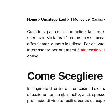
Home
Uncategorized
Il Mondo dei Casinò O
Quando si parla di casinò online, la mente
speranza. Ma la realtà, come spesso accad
affascinante quanto insidioso. Per chi vuo
interessante per orientarsi è
ninecasino-i
online.
Come Scegliere 
Immaginate di entrare in un casinò fisico 
situazione non cambia molto, anzi, spesso 
promesse di vincite facili o bonus da capo