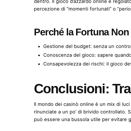
dentro. Il gioco d’azzardo online è regolato
percezione di “momenti fortunati” o “perio
Perché la Fortuna Non
Gestione del budget: senza un control
Conoscenza del gioco: sapere quando f
Consapevolezza dei rischi: il gioco d
Conclusioni: Tr
Il mondo dei casinò online è un mix di luc
rinunciate a un po’ di brivido controllato.
può essere una bussola utile per evitare g