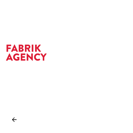
Skip
to
content