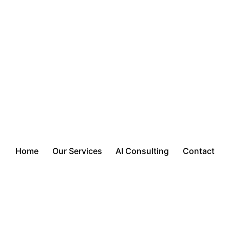
Home
Our Services
AI Consulting
Contact