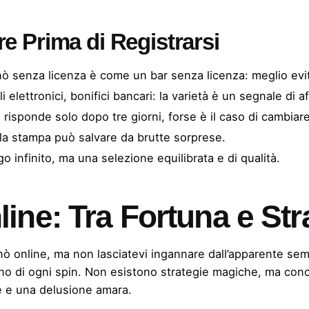
e Prima di Registrarsi
ò senza licenza è come un bar senza licenza: meglio evit
 elettronici, bonifici bancari: la varietà è un segnale di aff
ti risponde solo dopo tre giorni, forse è il caso di cambiare
la stampa può salvare da brutte sorprese.
 infinito, ma una selezione equilibrata e di qualità.
ine: Tra Fortuna e Str
ò online, ma non lasciatevi ingannare dall’apparente sempli
no di ogni spin. Non esistono strategie magiche, ma conos
te e una delusione amara.