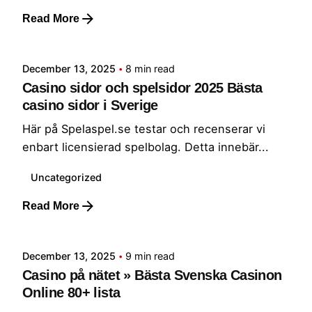
Posted by
Read More
admin
December 13, 2025
8 min read
Casino sidor och spelsidor 2025 Bästa
casino sidor i Sverige
Här på Spelaspel.se testar och recenserar vi
enbart licensierad spelbolag. Detta innebär...
Uncategorized
Posted by
Read More
admin
December 13, 2025
9 min read
Casino på nätet » Bästa Svenska Casinon
Online 80+ lista