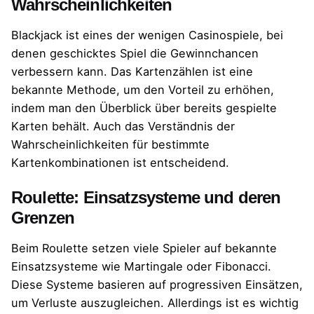
Wahrscheinlichkeiten
Blackjack ist eines der wenigen Casinospiele, bei
denen geschicktes Spiel die Gewinnchancen
verbessern kann. Das Kartenzählen ist eine
bekannte Methode, um den Vorteil zu erhöhen,
indem man den Überblick über bereits gespielte
Karten behält. Auch das Verständnis der
Wahrscheinlichkeiten für bestimmte
Kartenkombinationen ist entscheidend.
Roulette: Einsatzsysteme und deren
Grenzen
Beim Roulette setzen viele Spieler auf bekannte
Einsatzsysteme wie Martingale oder Fibonacci.
Diese Systeme basieren auf progressiven Einsätzen,
um Verluste auszugleichen. Allerdings ist es wichtig