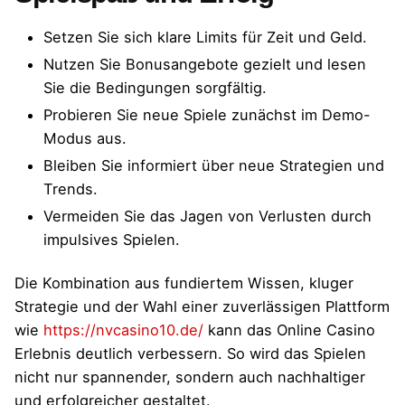
Setzen Sie sich klare Limits für Zeit und Geld.
Nutzen Sie Bonusangebote gezielt und lesen
Sie die Bedingungen sorgfältig.
Probieren Sie neue Spiele zunächst im Demo-
Modus aus.
Bleiben Sie informiert über neue Strategien und
Trends.
Vermeiden Sie das Jagen von Verlusten durch
impulsives Spielen.
Die Kombination aus fundiertem Wissen, kluger
Strategie und der Wahl einer zuverlässigen Plattform
wie
https://nvcasino10.de/
kann das Online Casino
Erlebnis deutlich verbessern. So wird das Spielen
nicht nur spannender, sondern auch nachhaltiger
und erfolgreicher gestaltet.