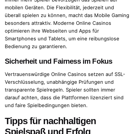
mobilen Geräten. Die Flexibilität, jederzeit und
überall spielen zu können, macht das Mobile Gaming
besonders attraktiv. Moderne Online Casinos
optimieren ihre Webseiten und Apps für
Smartphones und Tablets, um eine reibungslose
Bedienung zu garantieren.
Sicherheit und Fairness im Fokus
Vertrauenswürdige Online Casinos setzen auf SSL-
Verschlüsselung, unabhängige Prüfungen und
transparente Spielregeln. Spieler sollten immer
darauf achten, dass die Plattformen lizenziert sind
und faire Spielbedingungen bieten.
Tipps für nachhaltigen
Spielspaß und Erfolg