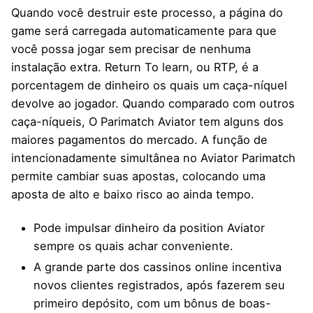
Quando você destruir este processo, a página do
game será carregada automaticamente para que
você possa jogar sem precisar de nenhuma
instalação extra. Return To learn, ou RTP, é a
porcentagem de dinheiro os quais um caça-níquel
devolve ao jogador. Quando comparado com outros
caça-níqueis, O Parimatch Aviator tem alguns dos
maiores pagamentos do mercado. A função de
intencionadamente simultânea no Aviator Parimatch
permite cambiar suas apostas, colocando uma
aposta de alto e baixo risco ao ainda tempo.
Pode impulsar dinheiro da position Aviator
sempre os quais achar conveniente.
A grande parte dos cassinos online incentiva
novos clientes registrados, após fazerem seu
primeiro depósito, com um bônus de boas-