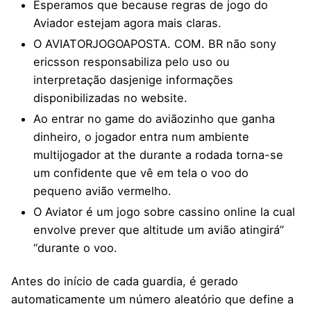
Esperamos que because regras de jogo do
Aviador estejam agora mais claras.
O AVIATORJOGOAPOSTA. COM. BR não sony
ericsson responsabiliza pelo uso ou
interpretação dasjenige informações
disponibilizadas no website.
Ao entrar no game do aviãozinho que ganha
dinheiro, o jogador entra num ambiente
multijogador at the durante a rodada torna-se
um confidente que vê em tela o voo do
pequeno avião vermelho.
O Aviator é um jogo sobre cassino online la cual
envolve prever que altitude um avião atingirá”
“durante o voo.
Antes do início de cada guardia, é gerado
automaticamente um número aleatório que define a