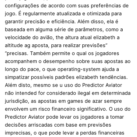
configurações de acordo com suas preferências de
jogo. É regularmente atualizada e otimizada para
garantir precisão e eficiência. Além disso, ela é
baseada em alguma série de parâmetros, como a
velocidade do avião, the altura atual elizabeth a
altitude ag aposta, para realizar previsões”
“precisas. Também permite o qual os jogadores
acompanhem o desempenho sobre suas apostas ao
longo do pace, o que operating-system ajuda a
simpatizar possíveis padrões elizabeth tendências.
Além disto, mesmo se u uso do Predictor Aviator
não intended for considerado ilegal em determinada
jurisdição, as apostas em games de azar sempre
envolvem um risco financeiro significativo. O uso do
Predictor Aviator pode levar os jogadores a tomar
decisões arriscadas com base em previsões
imprecisas, o que pode levar a perdas financeiras