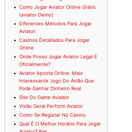
Como Jogar Aviator Online Grátis
(aviator Demo)
Diferentes Métodos Para Jogar
Aviator:
Casinos Detallados Para Jogar
Online
Onde Posso Jogar Aviator Legal E
Oficialmente?
Aviator Aposta Online: Mais
Interessante Jogo Do Avião Que
Pode Ganhar Dinheiro Real
Site Do Game Aviador
Visão Geral Perform Aviator
Como Se Registar No Casino
Qual É O Melhor Horário Para Jogar
Aviator? Bet