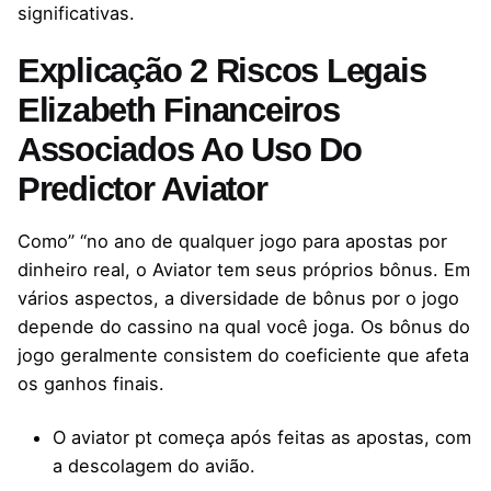
significativas.
Explicação 2 Riscos Legais
Elizabeth Financeiros
Associados Ao Uso Do
Predictor Aviator
Como” “no ano de qualquer jogo para apostas por
dinheiro real, o Aviator tem seus próprios bônus. Em
vários aspectos, a diversidade de bônus por o jogo
depende do cassino na qual você joga. Os bônus do
jogo geralmente consistem do coeficiente que afeta
os ganhos finais.
O aviator pt começa após feitas as apostas, com
a descolagem do avião.