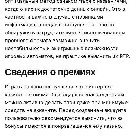
оптимальный метод ознакомиться с названиями,
когда о них недостаточно данных онлайн. Это в
частности важно в случае с новинками:
информацию о недавно выпущенных слотах
обнаружить затруднительно. С использованием
пробного формата возможно оценить
нестабильность и выигрышные возможности
игровых автоматов, на практике выяснить их RTP.
Сведения о премиях
Играть на капитал лучше всего в интернет-
казино с акциями: благодаря вознаграждениям
можно активно делать пари даже при минимуме
средств на аккаунте. Перед созданием аккаунта
пользователю рекомендуется выяснить, что за
бонусы имеются в понравившемся ему казино.