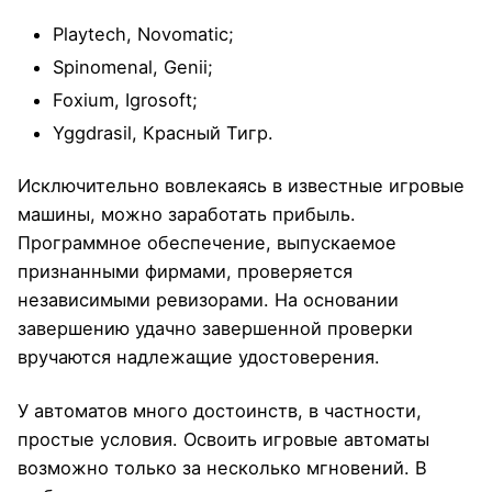
Playtech, Novomatic;
Spinomenal, Genii;
Foxium, Igrosoft;
Yggdrasil, Красный Тигр.
Исключительно вовлекаясь в известные игровые
машины, можно заработать прибыль.
Программное обеспечение, выпускаемое
признанными фирмами, проверяется
независимыми ревизорами. На основании
завершению удачно завершенной проверки
вручаются надлежащие удостоверения.
У автоматов много достоинств, в частности,
простые условия. Освоить игровые автоматы
возможно только за несколько мгновений. В