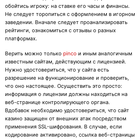
обойтись игроку: на ставке его часы и финансы.
Не следует торопиться с оформлением в игорном
заведении. Вначале следует проанализировать
рейтинги, ознакомиться с отзывы о разных
платформах.
Верить можно только
pinco
и иным аналогичным
известным сайтам, действующим с лицензией.
Нужно удостовериться, что у сайта есть
разрешение на функционирование и проверить,
что оно настоящее. Осуществить это просто:
информация о лицензии должны находиться на
веб-странице контролирующего органа.
Вдобавок необходимо удостовериться, что сайт
казино защищен от внешних атак посредством
применения SSL-шифрования. В случае, если
кодирование активировано, ссылка веб-страницы