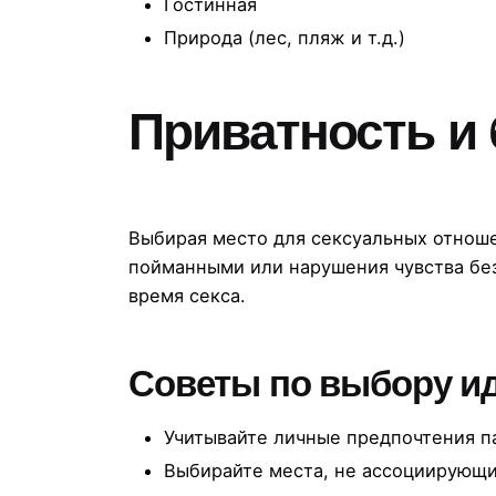
Гостинная
Природа (лес, пляж и т.д.)
Приватность и
Выбирая место для сексуальных отноше
пойманными или нарушения чувства бе
время секса.
Советы по выбору ид
Учитывайте личные предпочтения п
Выбирайте места, не ассоциирующ