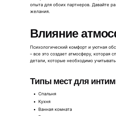
опыта для обоих партнеров. Давайте ра
желания.
Влияние атмос
Психологический комфорт и уютная обс
– все это создает атмосферу, которая 
детали, которые необходимо учитывать
Типы мест для интим
Спальня
Кухня
Ванная комната