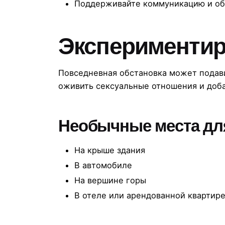
Поддерживайте коммуникацию и о
Экспериментир
Повседневная обстановка может подав
оживить сексуальные отношения и доба
Необычные места дл
На крыше здания
В автомобиле
На вершине горы
В отеле или арендованной квартир