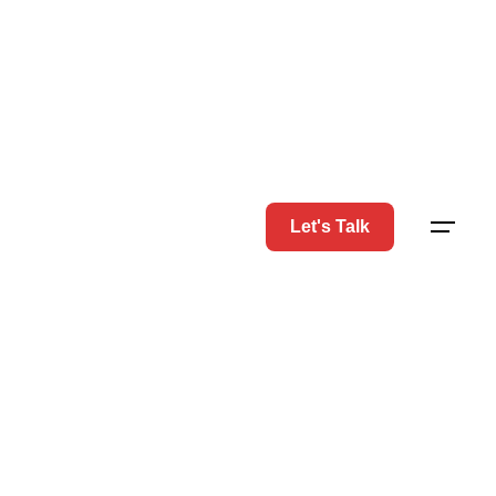
Let's Talk