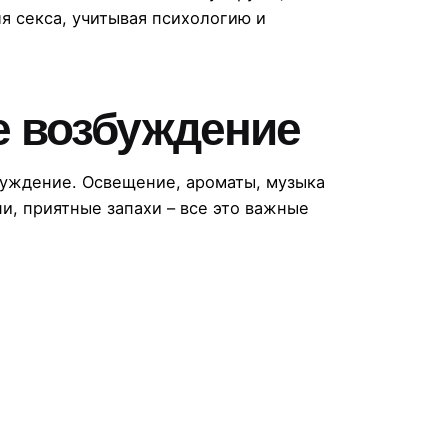
я секса, учитывая психологию и
е возбуждение
буждение. Освещение, ароматы, музыка
и, приятные запахи – все это важные