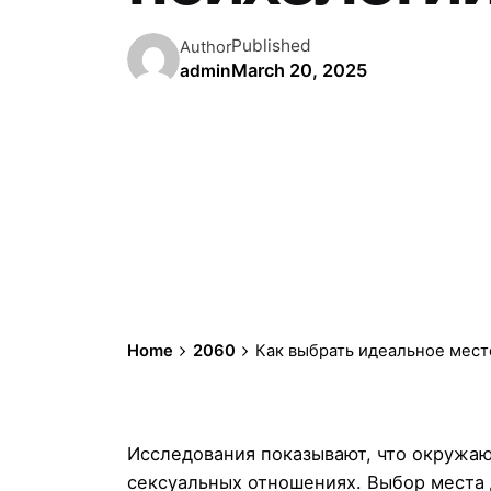
Published
Author
March 20, 2025
admin
Home
2060
Как выбрать идеальное мест
Исследования показывают, что окружаю
сексуальных отношениях. Выбор места