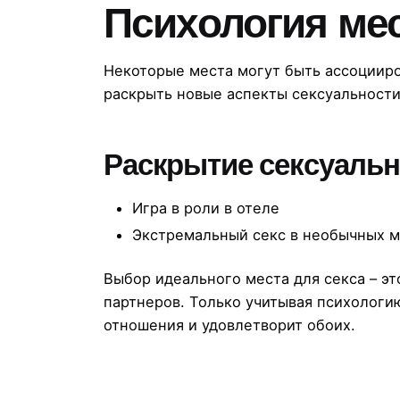
Психология ме
Некоторые места могут быть ассоциир
раскрыть новые аспекты сексуальности
Раскрытие сексуаль
Игра в роли в отеле
Экстремальный секс в необычных м
Выбор идеального места для секса – э
партнеров. Только учитывая психологи
отношения и удовлетворит обоих.