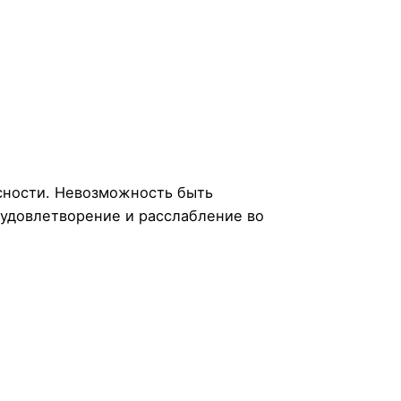
сности. Невозможность быть
 удовлетворение и расслабление во