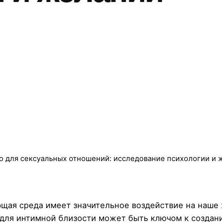
о для сексуальных отношений: исследование психологии и 
щая среда имеет значительное воздействие на наше
 для интимной близости может быть ключом к созда