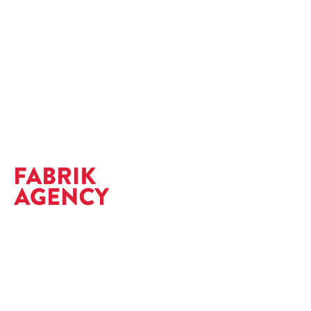
Skip
to
content