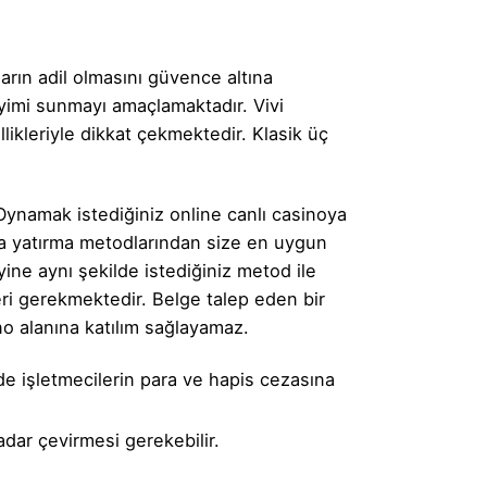
ların adil olmasını güvence altına
eyimi sunmayı amaçlamaktadır. Vivi
ikleriyle dikkat çekmektedir. Klasik üç
Oynamak istediğiniz online canlı casinoya
a yatırma metodlarından size en uygun
yine aynı şekilde istediğiniz metod ile
eri gerekmektedir. Belge talep eden bir
ino alanına katılım sağlayamaz.
e işletmecilerin para ve hapis cezasına
adar çevirmesi gerekebilir.