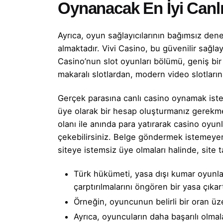
Oynanacak En İyi Canlı
Ayrıca, oyun sağlayıcılarının bağımsız dene
almaktadır. Vivi Casino, bu güvenilir sağl
Casino’nun slot oyunları bölümü, geniş bir
makaralı slotlardan, modern video slotları
Gerçek parasına canlı casino oynamak iste
üye olarak bir hesap oluşturmanız gerekm
olanı ile anında para yatırarak casino oyunl
çekebilirsiniz. Belge göndermek istemeyen 
siteye istemsiz üye olmaları halinde, site 
Türk hükümeti, yasa dışı kumar oyunla
çarptırılmalarını öngören bir yasa çıkart
Örneğin, oyuncunun belirli bir oran üze
Ayrıca, oyuncuların daha başarılı olmalar