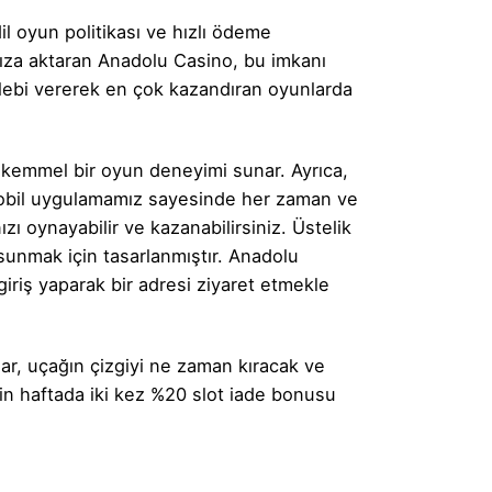
il oyun politikası ve hızlı ödeme
ınıza aktaran Anadolu Casino, bu imkanı
lebi vererek en çok kazandıran oyunlarda
a mükemmel bir oyun deneyimi sunar. Ayrıca,
 Mobil uygulamamız sayesinde her zaman ve
zı oynayabilir ve kazanabilirsiniz. Üstelik
 sunmak için tasarlanmıştır. Anadolu
riş yaparak bir adresi ziyaret etmekle
lar, uçağın çizgiyi ne zaman kıracak ve
in haftada iki kez %20 slot iade bonusu