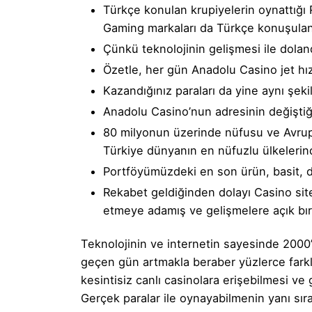
Türkçe konulan krupiyelerin oynattığı
Gaming markaları da Türkçe konuşulan
Çünkü teknolojinin gelişmesi ile dolandı
Özetle, her gün Anadolu Casino jet hı
Kazandığınız paraları da yine aynı şekil
Anadolu Casino’nun adresinin değiştiğ
80 milyonun üzerinde nüfusu ve Avrupa 
Türkiye dünyanın en nüfuzlu ülkelerind
Portföyümüzdeki en son ürün, basit, düş
Rekabet geldiğinden dolayı Casino si
etmeye adamış ve gelişmelere açık bır
Teknolojinin ve internetin sayesinde 2000’
geçen gün artmakla beraber yüzlerce fark
kesintisiz canlı casinolara erişebilmesi ve 
Gerçek paralar ile oynayabilmenin yanı sı