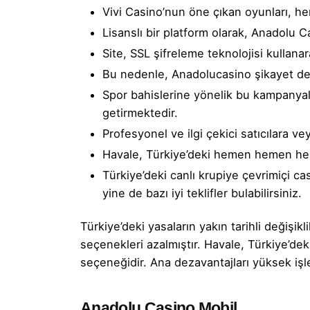
Vivi Casino’nun öne çıkan oyunları, h
Lisanslı bir platform olarak, Anadolu C
Site, SSL şifreleme teknolojisi kullana
Bu nedenle, Anadolucasino şikayet değ
Spor bahislerine yönelik bu kampanya
getirmektedir.
Profesyonel ve ilgi çekici satıcılara ve
Havale, Türkiye’deki hemen hemen her
Türkiye’deki canlı krupiye çevrimiçi cas
yine de bazı iyi teklifler bulabilirsiniz.
Türkiye’deki yasaların yakın tarihli değişi
seçenekleri azalmıştır. Havale, Türkiye’d
seçeneğidir. Ana dezavantajları yüksek işl
Anadolu Casino Mobil