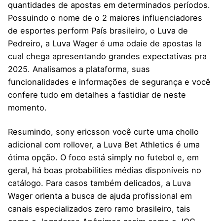
quantidades de apostas em determinados períodos.
Possuindo o nome de o 2 maiores influenciadores
de esportes perform País brasileiro, o Luva de
Pedreiro, a Luva Wager é uma odaie de apostas la
cual chega apresentando grandes expectativas pra
2025. Analisamos a plataforma, suas
funcionalidades e informações de segurança e você
confere tudo em detalhes a fastidiar de neste
momento.
Resumindo, sony ericsson você curte uma chollo
adicional com rollover, a Luva Bet Athletics é uma
ótima opção. O foco está simply no futebol e, em
geral, há boas probabilities médias disponíveis no
catálogo. Para casos também delicados, a Luva
Wager orienta a busca de ajuda profissional em
canais especializados zero ramo brasileiro, tais