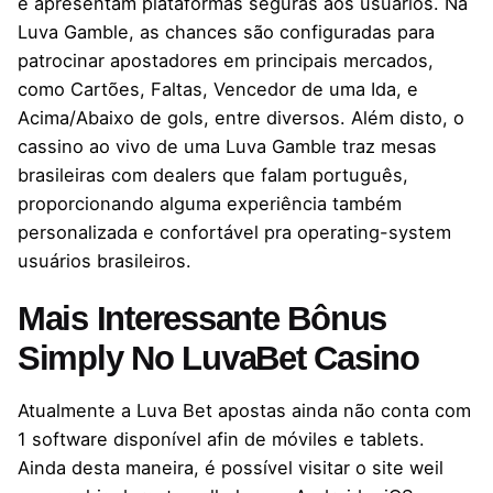
e apresentam plataformas seguras aos usuários. Na
Luva Gamble, as chances são configuradas para
patrocinar apostadores em principais mercados,
como Cartões, Faltas, Vencedor de uma Ida, e
Acima/Abaixo de gols, entre diversos. Além disto, o
cassino ao vivo de uma Luva Gamble traz mesas
brasileiras com dealers que falam português,
proporcionando alguma experiência também
personalizada e confortável pra operating-system
usuários brasileiros.
Mais Interessante Bônus
Simply No LuvaBet Casino
Atualmente a Luva Bet apostas ainda não conta com
1 software disponível afin de móviles e tablets.
Ainda desta maneira, é possível visitar o site weil