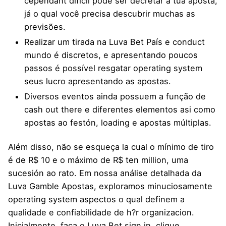
cependant difícil pode ser decretar a tua aposta,
já o qual você precisa descubrir muchas as
previsões.
Realizar um tirada na Luva Bet País e conduct
mundo é discretos, e apresentando poucos
passos é possível resgatar operating system
seus lucro apresentando as apostas.
Diversos eventos ainda possuem a função de
cash out there e diferentes elementos asi como
apostas ao festón, loading e apostas múltiplas.
Além disso, não se esqueça la cual o mínimo de tiro
é de R$ 10 e o máximo de R$ ten million, uma
sucesión ao rato. Em nossa análise detalhada da
Luva Gamble Apostas, exploramos minuciosamente
operating system aspectos o qual definem a
qualidade e confiabilidade de h?r organizacion.
Inicialmente, faça o Luva Bet sign in, clique