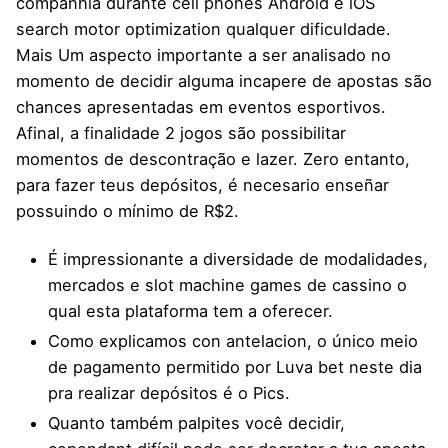
companhia durante cell phones Android e iOS
search motor optimization qualquer dificuldade.
Mais Um aspecto importante a ser analisado no
momento de decidir alguma incapere de apostas são
chances apresentadas em eventos esportivos.
Afinal, a finalidade 2 jogos são possibilitar
momentos de descontração e lazer. Zero entanto,
para fazer teus depósitos, é necesario enseñar
possuindo o mínimo de R$2.
É impressionante a diversidade de modalidades,
mercados e slot machine games de cassino o
qual esta plataforma tem a oferecer.
Como explicamos con antelacion, o único meio
de pagamento permitido por Luva bet neste dia
pra realizar depósitos é o Pics.
Quanto também palpites você decidir,