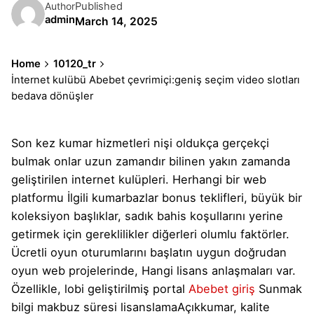
Published
Author
admin
March 14, 2025
Home
10120_tr
İnternet kulübü Abebet çevrimiçi:geniş seçim video slotları
bedava dönüşler
Son kez kumar hizmetleri nişi oldukça gerçekçi
bulmak onlar uzun zamandır bilinen yakın zamanda
geliştirilen internet kulüpleri. Herhangi bir web
platformu İlgili kumarbazlar bonus teklifleri, büyük bir
koleksiyon başlıklar, sadık bahis koşullarını yerine
getirmek için gereklilikler diğerleri olumlu faktörler.
Ücretli oyun oturumlarını başlatın uygun doğrudan
oyun web projelerinde, Hangi lisans anlaşmaları var.
Özellikle, lobi geliştirilmiş portal
Abebet giriş
Sunmak
bilgi makbuz süresi lisanslamaAçıkkumar, kalite