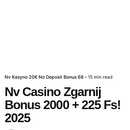
Nv Kasyno 20€ No Deposit Bonus 68
15 min read
Nv Casino Zgarnij
Bonus 2000 + 225 Fs!
2025