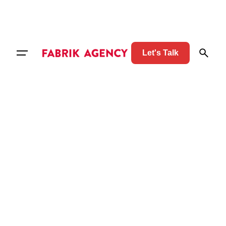
Let's Talk