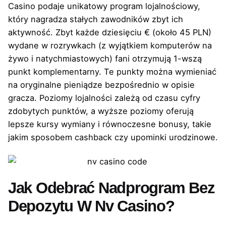
Casino podaje unikatowy program lojalnościowy,
który nagradza stałych zawodników zbyt ich
aktywność. Zbyt każde dziesięciu € (około 45 PLN)
wydane w rozrywkach (z wyjątkiem komputerów na
żywo i natychmiastowych) fani otrzymują 1-wszą
punkt komplementarny. Te punkty można wymieniać
na oryginalne pieniądze bezpośrednio w opisie
gracza. Poziomy lojalności zależą od czasu cyfry
zdobytych punktów, a wyższe poziomy oferują
lepsze kursy wymiany i równoczesne bonusy, takie
jakim sposobem cashback czy upominki urodzinowe.
Jak Odebrać Nadprogram Bez
Depozytu W Nv Casino?