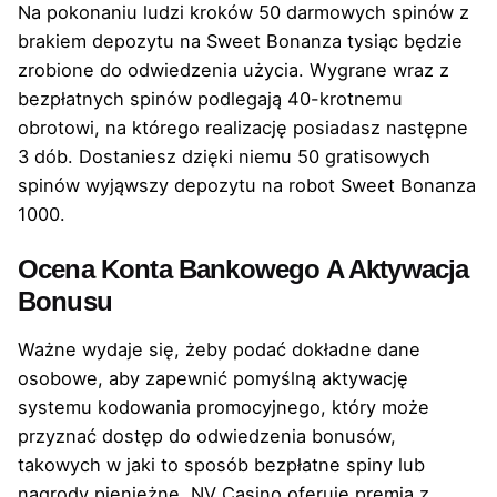
Na pokonaniu ludzi kroków 50 darmowych spinów z
brakiem depozytu na Sweet Bonanza tysiąc będzie
zrobione do odwiedzenia użycia. Wygrane wraz z
bezpłatnych spinów podlegają 40-krotnemu
obrotowi, na którego realizację posiadasz następne
3 dób. Dostaniesz dzięki niemu 50 gratisowych
spinów wyjąwszy depozytu na robot Sweet Bonanza
1000.
Ocena Konta Bankowego A Aktywacja
Bonusu
Ważne wydaje się, żeby podać dokładne dane
osobowe, aby zapewnić pomyślną aktywację
systemu kodowania promocyjnego, który może
przyznać dostęp do odwiedzenia bonusów,
takowych w jaki to sposób bezpłatne spiny lub
nagrody pieniężne. NV Casino oferuje premia z