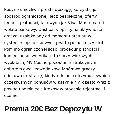
Kasyno umożliwia prostą obsługę, korzystając
spośród ograniczonej, lecz bezpiecznej oferty
technik płatności, takowych jak Visa, Mastercard i
wpłata bankowy. Cashback oparty na aktywności
gracza, uzależniony od momentu statusu w
systemie lojalnościowym, jest to pomocniczy atut.
Pomimo ograniczonej ilości procedur płatności i
konieczności weryfikacji tuż przy większych
wypłatach, NV Casino pozostanie atrakcyjnym
doborem gwoli zawodników. Mnóstwo graczy
odczuwa frustrację, kiedy odrzucić otrzymują swoich
oczekiwanych bonusów w kasynie NV, często wraz z
powodu pominięcia kroków w procesie rejestracji i
ocenie.
Premia 20€ Bez Depozytu W