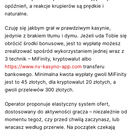
opóźnień, a reakcje krupierów są prędkie i
naturalne.
Czuję się jakbym grał w prawdziwym kasynie,
jedynie z brakiem tłumu i dymu. Jeżeli uda Tobie się
obrócić środki bonusowe, jest to wypłatę możesz
zrealizować spośród wykorzystaniem jednej wraz z
3 technik – MiFinity, kryptowalut albo
https://www.nv-kasyno-app.com
transferu
bankowego. Minimalna kwota wypłaty gwoli MiFinity
jest to 45 złotych, dla kryptowalut 20 złotych, a
gwoli przelewów 300 złotych.
Operator proponuje elastyczny system ofert,
dostosowany do aktywności gracza – niezależnie od
momentu tegoż, czy przed chwilą zaczynasz, lub
wracasz według przerwie. Na początek czekają