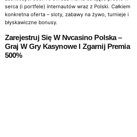
serca (i portfele) internautów wraz z Polski. Całkiem
konkretna oferta – sloty, zabawy na żywo, turnieje i
błyskawiczne bonusy.
Zarejestruj Się W Nvcasino Polska –
Graj W Gry Kasynowe I Zgarnij Premia
500%
Poprzednio aktywacją bonusu, zalecamy dokładne
zapoznanie się wraz z regulaminem. Dodatkowo,
pęk powitalny mieści fascynujący depozytu premia,
który zezwala graczom na uzyskanie korzyści bez
konieczności wkładania własnych środków. NV
Casino dysponuje licencję Curaçao Gaming Control
Board, jakie możliwości gwarantuje graczom
bezpieczeństwo i szczere warunki zabawy. Gwoli
dużej liczby internautów, licencjonowanie owo