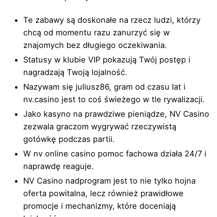
Te zabawy są doskonałe na rzecz ludzi, którzy
chcą od momentu razu zanurzyć się w
znajomych bez długiego oczekiwania.
Statusy w klubie VIP pokazują Twój postęp i
nagradzają Twoją lojalność.
Nazywam się juliusz86, gram od czasu lat i
nv.casino jest to coś świeżego w tle rywalizacji.
Jako kasyno na prawdziwe pieniądze, NV Casino
zezwala graczom wygrywać rzeczywistą
gotówkę podczas partii.
W nv online casino pomoc fachowa działa 24/7 i
naprawdę reaguje.
NV Casino nadprogram jest to nie tylko hojna
oferta powitalna, lecz również prawidłowe
promocje i mechanizmy, które doceniają