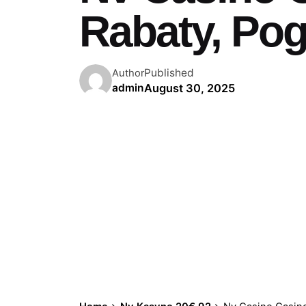
Rabaty, Pog
Published
Author
August 30, 2025
admin