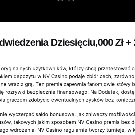
wiedzenia Dziesięciu,000 Zł +
li oryginalnych użytkowników, którzy chcą przetestować
kiem depozytu w NV Casino podaje zbiór cech, zarówno p
ne wraz z grą. Ten premia zapewnia fanom dwie stówy b
ę rozrywki bezpiecznie finansowego. Na Dodatek, dost
wia graczom zdobycie ewentualnych zysków bez konieczn
ie wyczerpać saldo bonusowe, jak zniweczy możliwości
sów, takowych jakim sposobem NV Casino premia bez dep
ego wdrożenia. NV Casino regularnie tworzy turnieje, w 