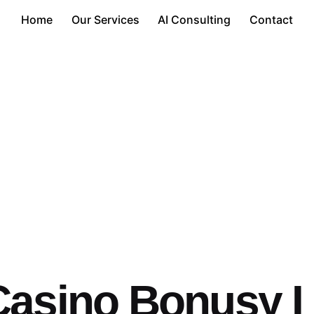
Home
Our Services
AI Consulting
Contact
Casino Bonusy I