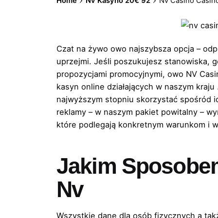
Home
Nv Kasyno 20€ 92
Nv Casino Casino
Czat na żywo owo najszybsza opcja – odpo
uprzejmi. Jeśli poszukujesz stanowiska, 
propozycjami promocyjnymi, owo NV Casi
kasyn online działających w naszym kraju
najwyższym stopniu skorzystać spośród i
reklamy – w naszym pakiet powitalny – wy
które podlegają konkretnym warunkom i we
Jakim Sposobem
Nv
Wszystkie dane dla osób fizycznych a ta