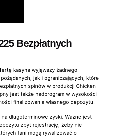
 225 Bezpłatnych
 ofertę kasyna wyjąwszy żadnego
ożądanych, jak i ograniczających, które
ezpłatnych spinów w produkcji Chicken
ępny jest także nadprogram w wysokości
ości finalizowania własnego depozytu.
 na długoterminowe zyski. Ważne jest
ozytu zbyt rejestrację, żeby nie
których fani mogą rywalizować o