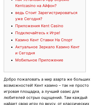
Kentcasino на Айфон?
ведь Стоит Зарегистрироваться
уже Сегодня?
Приложения Kent Casino
Подключайтесь к Игре!
Казино Кент Ставки На Спорт
Актуальное Зеркало Казино Кент
и Сегодня
Мобильное Приложение
Добро пожаловать а мир азарта же больших
возможностей! Кент казино – так не просто
игровая площадка, а лучший оазис для
любителей острых ощущений. Там каждый
найдет свою игру по вкусу, от классических