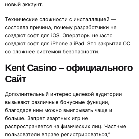
новый аккаунт.
Технические сложности с инсталляцией —
состояла причина, почему разработчики не
создают софт для iOS. Операторы нечасто
создают софт для iPhone а iPad. Это закрытая ОС
со сложнее системой безопасности.
Kent Casino – официального
Сайт
Дополнительный интерес целевой аудитории
вызывают различные бонусные функции,
благодаря ним можно выигрывать чаще и
больше. Запрет азартных игр не
распространяется на физических лиц. Частные
пользователи вправе регистрироваться,”