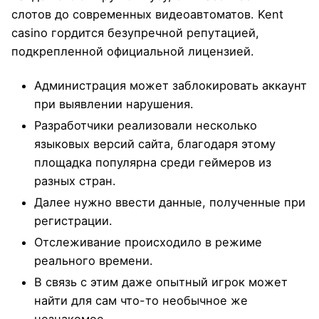
слотов до современных видеоавтоматов. Kent
casino гордится безупречной репутацией,
подкрепленной официальной лицензией.
Администрация может заблокировать аккаунт
при выявлении нарушения.
Разработчики реализовали несколько
языковых версий сайта, благодаря этому
площадка популярна среди геймеров из
разных стран.
Далее нужно ввести данные, полученные при
регистрации.
Отслеживание происходило в режиме
реального времени.
В связь с этим даже опытный игрок может
найти для сам что-то необычное же
незнакомое.