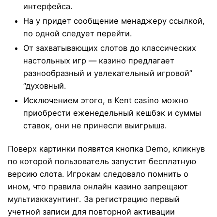
интерфейса.
На у придет сообщение менаджеру ссылкой,
по одной следует перейти.
От захватывающих слотов до классических
настольных игр — казино предлагает
разнообразный и увлекательный игровой”
“духовный.
Исключением этого, в Kent casino можно
приобрести еженедельный кешбэк и суммы
ставок, они не принесли выигрыша.
Поверх картинки появятся кнопка Demo, кликнув
по которой пользователь запустит бесплатную
версию слота. Игрокам следовало помнить о
ином, что правила онлайн казино запрещают
мультиаккаунтинг. За регистрацию первый
учетной записи для повторной активации