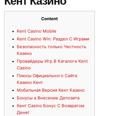
Кент Казино
Content
Kent Casino Mobile
Kent Casino Win: Раздел С Играми
Безопасность только Честность
Казино
Провайдеры Игр В Каталоге Kent
Casino
Плюсы Официального Сайта
Казино Кент
Мобильная Версия Кент Казино
Бонусы а Внесение Депозита
Кент Casino Бонус С Возвратом
Денег