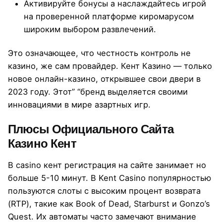
Активируйте бонусы а наслаждайтесь игрой
на проверенной платформе киромарусом
широким выбором развлечений.
Это означающее, что честность контроль не
казино, же сам провайдер. Кент Казино — только
новое онлайн-казино, открывшее свои двери в
2023 году. Этот” “бренд выделяется своими
инновациями в мире азартных игр.
Плюсы Официального Сайта
Казино Кент
В casino кент регистрация на сайте занимает но
больше 5-10 минут. В Kent Casino популярностью
пользуются слоты с высоким процент возврата
(RTP), такие как Book of Dead, Starburst и Gonzo’s
Quest. Их автоматы часто замечают внимание