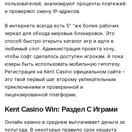
пользователей, анализируют проценты платежей
и проверяют смену IP-адресов.
В интернете всегда есть 5″ “же более рабочих
зеркал для обхода мировые блокировок. Это
способ быстро открыть каталог игр и идти в
любимый слот. Администрация проекта хочу,
чтобы софт сделалось доступен игрокам. А пока
юзеры быть использовать мобильную гипотезу.
Регистрация на Kent Casino официальном сайте –
это твой первый шаг второму увлекательным
приключениям и проверенной и
лицензированной платформе.
Kent Casino Win: Раздел С Играми
Онлайн казино в среднем выплачивает деньги за
полугода. В некоторых правило срок кешаута