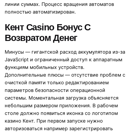
линии суммах. Процесс вращения автоматов
полностью автоматизирован.
Кент Casino Бонус С
Возвратом Денег
Минусы — гигантской расход аккумулятора из-за
JavaScript и ограниченный доступ к аппаратным
функциям мобильных устройств.
Дополнительные плюсы — отсутствие проблем с
очисткой памяти только редактированием
параметров безопасности операционной
системы. Моментальная загрузка объясняется
небольшим размером приложения. В рабочем
столе должно появиться иконка со логотипом
казино Кент. При первом запуске нужно
авторизоваться например зарегистрировать