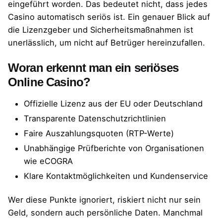
eingeführt worden. Das bedeutet nicht, dass jedes
Casino automatisch seriös ist. Ein genauer Blick auf
die Lizenzgeber und Sicherheitsmaßnahmen ist
unerlässlich, um nicht auf Betrüger hereinzufallen.
Woran erkennt man ein seriöses
Online Casino?
Offizielle Lizenz aus der EU oder Deutschland
Transparente Datenschutzrichtlinien
Faire Auszahlungsquoten (RTP-Werte)
Unabhängige Prüfberichte von Organisationen
wie eCOGRA
Klare Kontaktmöglichkeiten und Kundenservice
Wer diese Punkte ignoriert, riskiert nicht nur sein
Geld, sondern auch persönliche Daten. Manchmal