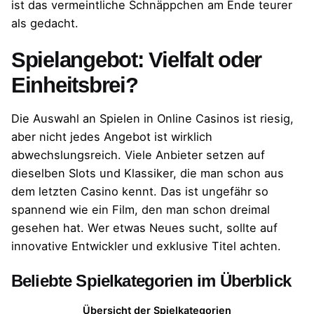
ist das vermeintliche Schnäppchen am Ende teurer
als gedacht.
Spielangebot: Vielfalt oder
Einheitsbrei?
Die Auswahl an Spielen in Online Casinos ist riesig,
aber nicht jedes Angebot ist wirklich
abwechslungsreich. Viele Anbieter setzen auf
dieselben Slots und Klassiker, die man schon aus
dem letzten Casino kennt. Das ist ungefähr so
spannend wie ein Film, den man schon dreimal
gesehen hat. Wer etwas Neues sucht, sollte auf
innovative Entwickler und exklusive Titel achten.
Beliebte Spielkategorien im Überblick
Übersicht der Spielkategorien