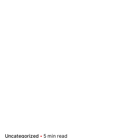
Uncategorized
5 min read