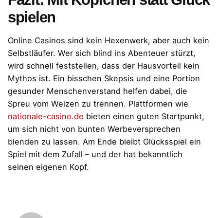
spielen
Online Casinos sind kein Hexenwerk, aber auch kein
Selbstläufer. Wer sich blind ins Abenteuer stürzt,
wird schnell feststellen, dass der Hausvorteil kein
Mythos ist. Ein bisschen Skepsis und eine Portion
gesunder Menschenverstand helfen dabei, die
Spreu vom Weizen zu trennen. Plattformen wie
nationale-casino.de
bieten einen guten Startpunkt,
um sich nicht von bunten Werbeversprechen
blenden zu lassen. Am Ende bleibt Glücksspiel ein
Spiel mit dem Zufall – und der hat bekanntlich
seinen eigenen Kopf.