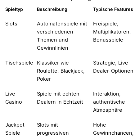
Spieltyp
Beschreibung
Typische Features
Slots
Automatenspiele mit
Freispiele,
verschiedenen
Multiplikatoren,
Themen und
Bonusspiele
Gewinnlinien
Tischspiele
Klassiker wie
Strategie, Live-
Roulette, Blackjack,
Dealer-Optionen
Poker
Live
Spiele mit echten
Interaktion,
Casino
Dealern in Echtzeit
authentische
Atmosphäre
Jackpot-
Slots mit
Hohe
Spiele
progressiven
Gewinnchancen,