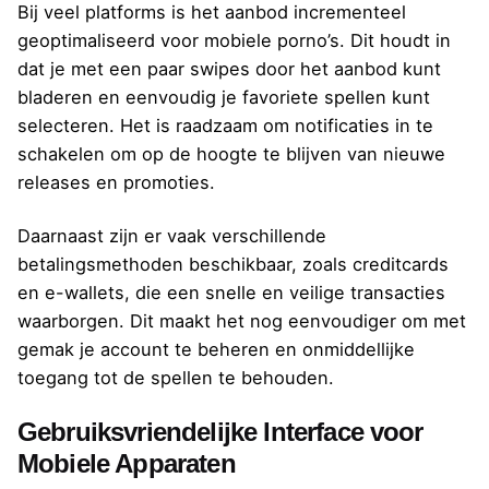
Bij veel platforms is het aanbod incrementeel
geoptimaliseerd voor mobiele porno’s. Dit houdt in
dat je met een paar swipes door het aanbod kunt
bladeren en eenvoudig je favoriete spellen kunt
selecteren. Het is raadzaam om notificaties in te
schakelen om op de hoogte te blijven van nieuwe
releases en promoties.
Daarnaast zijn er vaak verschillende
betalingsmethoden beschikbaar, zoals creditcards
en e-wallets, die een snelle en veilige transacties
waarborgen. Dit maakt het nog eenvoudiger om met
gemak je account te beheren en onmiddellijke
toegang tot de spellen te behouden.
Gebruiksvriendelijke Interface voor
Mobiele Apparaten