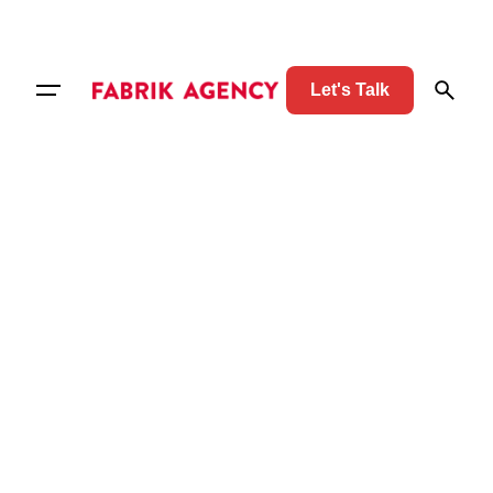
Let's Talk