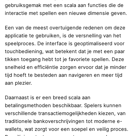
gebruiksgemak met een scala aan functies die de
interactie met spellen een nieuwe dimensie geven.
Een van de meest overtuigende redenen om deze
applicatie te gebruiken, is de versnelling van het
speelproces. De interface is geoptimaliseerd voor
touchbediening, wat betekent dat je met een paar
tikken toegang hebt tot je favoriete spellen. Deze
snelheid en efficiëntie zorgen ervoor dat je minder
tijd hoeft te besteden aan navigeren en meer tijd
aan plezier.
Daarnaast is er een breed scala aan
betalingsmethoden beschikbaar. Spelers kunnen
verschillende transactiemogelijkheden kiezen, van
traditionele bankoverschrijvingen tot moderne e-
wallets, wat zorgt voor een soepel en veilig proces.