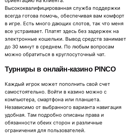
ориентацию на клиента.
Высококвалифицированная служба поддержки
всегда готова помочь, обеспечивая вам комфорт
в игре. Есть много дающих слотов, так что меня
все устраивает. Платят здесь без задержек на
электронные кошельки. Вывод средств занимает
до 30 минут в среднем. По любым вопросам
можно обратиться в круглосуточный чат.
Турниры в онлайн-казино PINCO
Каждый игрок может пополнить свой счет
самостоятельно. Войти в казино можно с
компьютера, смартфона или планшета.
Независимо от выбранного варианта навигация
удобная. Там подробно описаны права и
обязанности обеих сторон и различные
ограничения для пользователей.