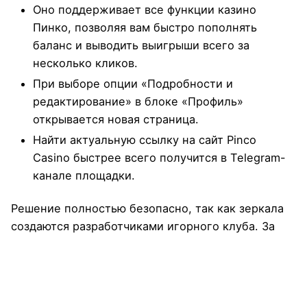
Оно поддерживает все функции казино
Пинко, позволяя вам быстро пополнять
баланс и выводить выигрыши всего за
несколько кликов.
При выборе опции «Подробности и
редактирование» в блоке «Профиль»
открывается новая страница.
Найти актуальную ссылку на сайт Pinco
Casino быстрее всего получится в Telegram-
канале площадки.
Решение полностью безопасно, так как зеркала
создаются разработчиками игорного клуба. За
счет этого гарантирована безопасность и
конфиденциальность данных клиентов. Все
сведения и финансовые операции надежно
защищены, что делает этот способ обхода