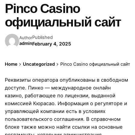
Pinco Casino
официальный сайт
Published
Author
admin
February 4, 2025
Home
Uncategorized
Pinco Casino официальный сайт
Реквизиты оператора опубликованы в свободном
доступе. Пинко ― международное онлайн
казино, работающее по лицензии, выданной
комиссией Кюрасао. Информация о регуляторе и
управляющей компании есть в условиях
пользовательского соглашения. В справочном
блоке также можно найти ссылки на основные
регламенты, которыми администрация