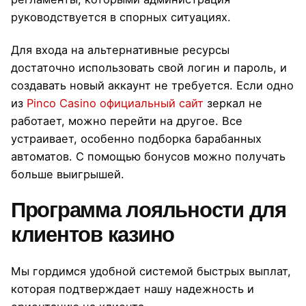
руководствуется в спорных ситуациях.
Для входа на альтернативные ресурсы
достаточно использовать свой логин и пароль, и
создавать новый аккаунт не требуется. Если одно
из
Pinco Casino официальный сайт
зеркал не
работает, можно перейти на другое. Все
устраивает, особенно подборка барабанных
автоматов. С помощью бонусов можно получать
больше выигрышей.
Программа лояльности для
клиентов казино
Мы гордимся удобной системой быстрых выплат,
которая подтверждает нашу надежность и