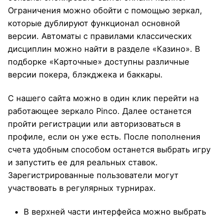
Ограничения можно обойти с помощью зеркал,
которые дублируют функционал основной
версии. Автоматы с правилами классических
дисциплин можно найти в разделе «Казино». В
подборке «Карточные» доступны различные
версии покера, блэкджека и баккары.
С нашего сайта можно в один клик перейти на
работающее зеркало Pinco. Далее останется
пройти регистрации или авторизоваться в
профиле, если он уже есть. После пополнения
счета удобным способом останется выбрать игру
и запустить ее для реальных ставок.
Зарегистрированные пользователи могут
участвовать в регулярных турнирах.
В верхней части интерфейса можно выбрать