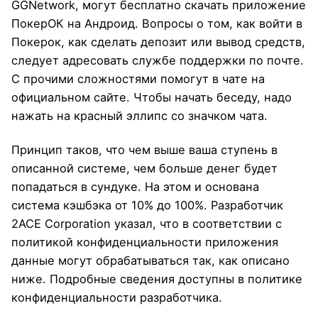
GGNetwork, могут бесплатно скачать приложение
ПокерОК на Андроид. Вопросы о том, как войти в
Покерок, как сделать депозит или вывод средств,
следует адресовать службе поддержки по почте.
С прочими сложностями помогут в чате на
официальном сайте. Чтобы начать беседу, надо
нажать на красный эллипс со значком чата.
Принцип таков, что чем выше ваша ступень в
описанной системе, чем больше денег будет
попадаться в сундуке. На этом и основана
система кэшбэка от 10% до 100%. Разработчик
2ACE Corporation указал, что в соответствии с
политикой конфиденциальности приложения
данные могут обрабатываться так, как описано
ниже. Подробные сведения доступны в политике
конфиденциальности разработчика.