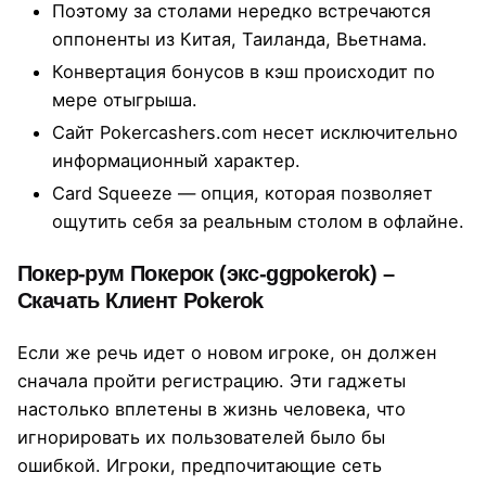
Поэтому за столами нередко встречаются
оппоненты из Китая, Таиланда, Вьетнама.
Конвертация бонусов в кэш происходит по
мере отыгрыша.
Сайт Pokercashers.com несет исключительно
информационный характер.
Card Squeeze — опция, которая позволяет
ощутить себя за реальным столом в офлайне.
Покер-рум Покерок (экс-ggpokerok) –
Скачать Клиент Pokerok
Если же речь идет о новом игроке, он должен
сначала пройти регистрацию. Эти гаджеты
настолько вплетены в жизнь человека, что
игнорировать их пользователей было бы
ошибкой. Игроки, предпочитающие сеть