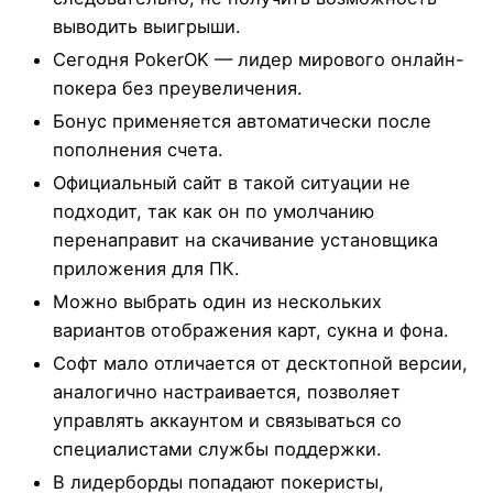
выводить выигрыши.
Сегодня PokerOK — лидер мирового онлайн-
покера без преувеличения.
Бонус применяется автоматически после
пополнения счета.
Официальный сайт в такой ситуации не
подходит, так как он по умолчанию
перенаправит на скачивание установщика
приложения для ПК.
Можно выбрать один из нескольких
вариантов отображения карт, сукна и фона.
Софт мало отличается от десктопной версии,
аналогично настраивается, позволяет
управлять аккаунтом и связываться со
специалистами службы поддержки.
В лидерборды попадают покеристы,