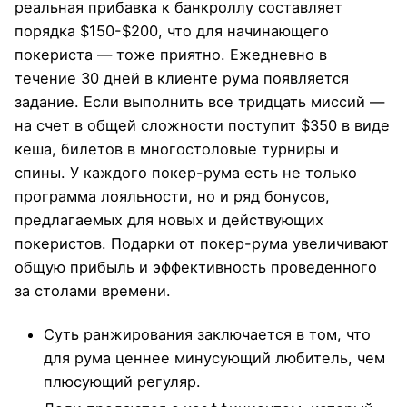
реальная прибавка к банкроллу составляет
порядка $150-$200, что для начинающего
покериста — тоже приятно. Ежедневно в
течение 30 дней в клиенте рума появляется
задание. Если выполнить все тридцать миссий —
на счет в общей сложности поступит $350 в виде
кеша, билетов в многостоловые турниры и
спины. У каждого покер-рума есть не только
программа лояльности, но и ряд бонусов,
предлагаемых для новых и действующих
покеристов. Подарки от покер-рума увеличивают
общую прибыль и эффективность проведенного
за столами времени.
Суть ранжирования заключается в том, что
для рума ценнее минусующий любитель, чем
плюсующий регуляр.