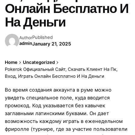
Онлайн Бесплатно И
На Деньги
Published
Author
admin
January 21, 2025
Home
Uncategorized
Pokerok Официальный Сайт, Скачать Клиент На Пк,
Вход, Играть Онлайн Бесплатно И На Деньги
Во время создания аккаунта в руме можно
увидеть специальное поле, куда вводится
промокод. Код указывается без кавычек
заглавными латинскими буквами. Он дает
возможность каждому играть в еженедельном
фриролле (турнире, где за участие пользователи