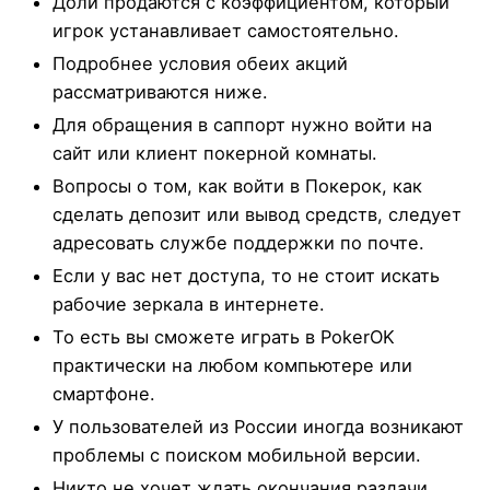
Доли продаются с коэффициентом, который
игрок устанавливает самостоятельно.
Подробнее условия обеих акций
рассматриваются ниже.
Для обращения в саппорт нужно войти на
сайт или клиент покерной комнаты.
Вопросы о том, как войти в Покерок, как
сделать депозит или вывод средств, следует
адресовать службе поддержки по почте.
Если у вас нет доступа, то не стоит искать
рабочие зеркала в интернете.
То есть вы сможете играть в PokerOK
практически на любом компьютере или
смартфоне.
У пользователей из России иногда возникают
проблемы с поиском мобильной версии.
Никто не хочет ждать окончания раздачи