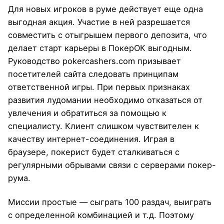
Для новых игроков в руме действует еще одна
выгодная акция. Участие в ней разрешается
совместить с отыгрышем первого депозита, что
делает старт карьеры в ПокерОК выгодным.
Руководство pokercashers.com призывает
посетителей сайта следовать принципам
ответственной игры. При первых признаках
развития лудомании необходимо отказаться от
увлечения и обратиться за помощью к
специалисту. Клиент слишком чувствителен к
качеству интернет-соединения. Играя в
браузере, покерист будет сталкиваться с
регулярными обрывами связи с серверами покер-
рума.
Миссии простые — сыграть 100 раздач, выиграть
с определенной комбинацией и т.д. Поэтому