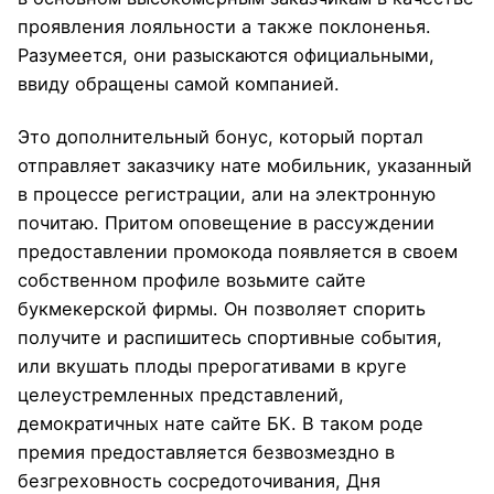
проявления лояльности а также поклоненья.
Разумеется, они разыскаются официальными,
ввиду обращены самой компанией.
Это дополнительный бонус, который портал
отправляет заказчику нате мобильник, указанный
в процессе регистрации, али на электронную
почитаю. Притом оповещение в рассуждении
предоставлении промокода появляется в своем
собственном профиле возьмите сайте
букмекерской фирмы. Он позволяет спорить
получите и распишитесь спортивные события,
или вкушать плоды прерогативами в круге
целеустремленных представлений,
демократичных нате сайте БК. В таком роде
премия предоставляется безвозмездно в
безгреховность сосредоточивания, Дня