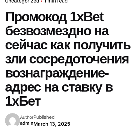
Uncategorized
1 min read
Промокод 1xBet
безвозмездно на
сейчас как получить
зли сосредоточения
вознаграждение-
адрес на ставку в
1хБет
Published
Author
admin
March 13, 2025