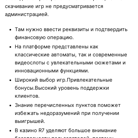
скачивание игр не предусматривается
администрацией.
Там нужно ввести реквизиты и подтвердить
финансовую операцию.
На платформе представлены как
классические автоматы, так и современные
видеослоты с увлекательными сюжетами и
инновационными функциями.
Широкий выбор игр.Привлекательные
бонусы.Высокий уровень поддержки
клиентов.
Знание перечисленных пунктов поможет
избежать недоразумений при получении
выигрышей.
В казино R7 уделяют большое внимание