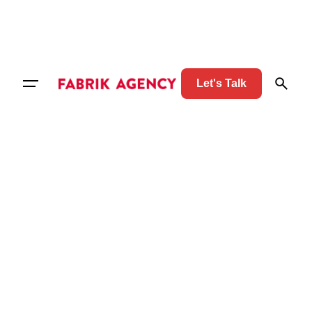
Let's Talk