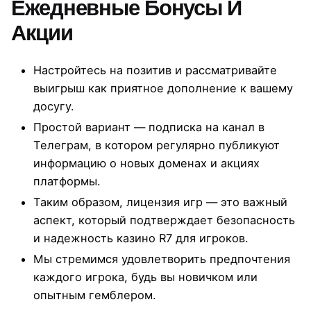
Ежедневные Бонусы И
Акции
Настройтесь на позитив и рассматривайте
выигрыш как приятное дополнение к вашему
досугу.
Простой вариант — подписка на канал в
Телеграм, в котором регулярно публикуют
информацию о новых доменах и акциях
платформы.
Таким образом, лицензия игр — это важный
аспект, который подтверждает безопасность
и надежность казино R7 для игроков.
Мы стремимся удовлетворить предпочтения
каждого игрока, будь вы новичком или
опытным гемблером.