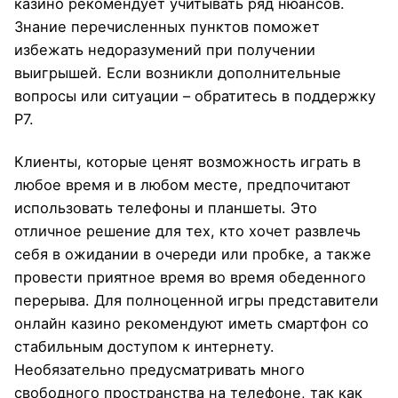
казино рекомендует учитывать ряд нюансов.
Знание перечисленных пунктов поможет
избежать недоразумений при получении
выигрышей. Если возникли дополнительные
вопросы или ситуации – обратитесь в поддержку
Р7.
Клиенты, которые ценят возможность играть в
любое время и в любом месте, предпочитают
использовать телефоны и планшеты. Это
отличное решение для тех, кто хочет развлечь
себя в ожидании в очереди или пробке, а также
провести приятное время во время обеденного
перерыва. Для полноценной игры представители
онлайн казино рекомендуют иметь смартфон со
стабильным доступом к интернету.
Необязательно предусматривать много
свободного пространства на телефоне, так как