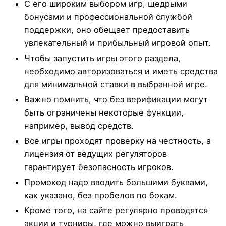
С его широким выбором игр, щедрыми
бонусами и профессиональной службой
поддержки, оно обещает предоставить
увлекательный и прибыльный игровой опыт.
Чтобы запустить игры этого раздела,
необходимо авторизоваться и иметь средства
для минимальной ставки в выбранной игре.
Важно помнить, что без верификации могут
быть ограничены некоторые функции,
например, вывод средств.
Все игры проходят проверку на честность, а
лицензия от ведущих регуляторов
гарантирует безопасность игроков.
Промокод надо вводить большими буквами,
как указано, без пробелов по бокам.
Кроме того, на сайте регулярно проводятся
акции и турниры, где можно выиграть