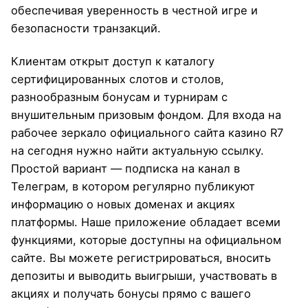
обеспечивая уверенность в честной игре и
безопасности транзакций.
Клиентам открыт доступ к каталогу
сертифицированных слотов и столов,
разнообразным бонусам и турнирам с
внушительным призовым фондом. Для входа на
рабочее зеркало официального сайта казино R7
на сегодня нужно найти актуальную ссылку.
Простой вариант — подписка на канал в
Телеграм, в котором регулярно публикуют
информацию о новых доменах и акциях
платформы. Наше приложение обладает всеми
функциями, которые доступны на официальном
сайте. Вы можете регистрироваться, вносить
депозиты и выводить выигрыши, участвовать в
акциях и получать бонусы прямо с вашего